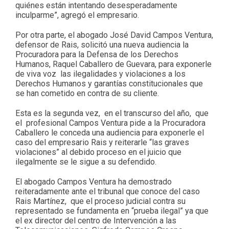
quiénes están intentando desesperadamente
inculparme”, agregó el empresario.
Por otra parte, el abogado José David Campos Ventura,
defensor de Rais, solicitó una nueva audiencia la
Procuradora para la Defensa de los Derechos
Humanos, Raquel Caballero de Guevara, para exponerle
de viva voz las ilegalidades y violaciones a los
Derechos Humanos y garantías constitucionales que
se han cometido en contra de su cliente.
Esta es la segunda vez, en el transcurso del año, que
el profesional Campos Ventura pide a la Procuradora
Caballero le conceda una audiencia para exponerle el
caso del empresario Rais y reiterarle “las graves
violaciones” al debido proceso en el juicio que
ilegalmente se le sigue a su defendido.
El abogado Campos Ventura ha demostrado
reiteradamente ante el tribunal que conoce del caso
Rais Martínez, que el proceso judicial contra su
representado se fundamenta en “prueba ilegal” ya que
el ex director del centro de Intervención a las