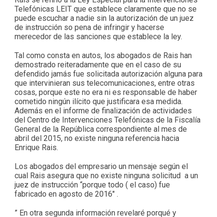
Telefónicas LEIT que establece claramente que no se
puede escuchar a nadie sin la autorización de un juez
de instrucción so pena de infringir y hacerse
merecedor de las sanciones que establece la ley.
Tal como consta en autos, los abogados de Rais han
demostrado reiteradamente que en el caso de su
defendido jamás fue solicitada autorización alguna para
que intervinieran sus telecomunicaciones, entre otras
cosas, porque este no era ni es responsable de haber
cometido ningún ilícito que justificara esa medida.
Además en el informe de finalización de actividades
del Centro de Intervenciones Telefónicas de la Fiscalía
General de la República correspondiente al mes de
abril del 2015, no existe ninguna referencia hacia
Enrique Rais.
Los abogados del empresario un mensaje según el
cual Rais asegura que no existe ninguna solicitud a un
juez de instrucción “porque todo ( el caso) fue
fabricado en agosto de 2016″ .
” En otra segunda información revelaré porqué y