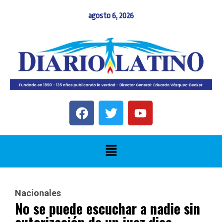
agosto 6, 2026
Nacionales
No se puede escuchar a nadie sin