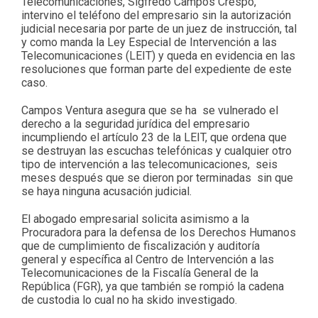
Telecomunicaciones, Sigfredo Campos Crespo,
intervino el teléfono del empresario sin la autorización
judicial necesaria por parte de un juez de instrucción, tal
y como manda la Ley Especial de Intervención a las
Telecomunicaciones (LEIT) y queda en evidencia en las
resoluciones que forman parte del expediente de este
caso.
Campos Ventura asegura que se ha se vulnerado el
derecho a la seguridad jurídica del empresario
incumpliendo el artículo 23 de la LEIT, que ordena que
se destruyan las escuchas telefónicas y cualquier otro
tipo de intervención a las telecomunicaciones, seis
meses después que se dieron por terminadas sin que
se haya ninguna acusación judicial.
El abogado empresarial solicita asimismo a la
Procuradora para la defensa de los Derechos Humanos
que de cumplimiento de fiscalización y auditoría
general y específica al Centro de Intervención a las
Telecomunicaciones de la Fiscalía General de la
República (FGR), ya que también se rompió la cadena
de custodia lo cual no ha skido investigado.