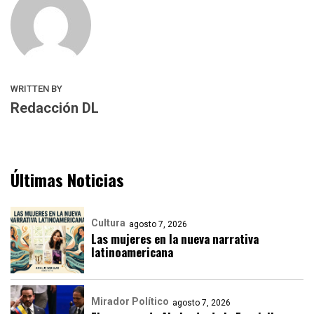
WRITTEN BY
Redacción DL
Últimas Noticias
Cultura
agosto 7, 2026
Las mujeres en la nueva narrativa
latinoamericana
Mirador Político
agosto 7, 2026