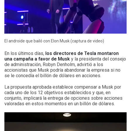
El androide que bailó con Elon Musk (captura de video)
En los últimos días,
los directores de Tesla montaron
una campaña a favor de Musk
y la presidenta del consejo
de administración, Robyn Denholm, advirtió a los
accionistas que Musk podría abandonar la empresa si no
se le concedía el billón de dólares en acciones.
La propuesta aprobada establece compensar a Musk por
cada uno de los 12 objetivos establecidos y que, en
conjunto, implicará la entrega de opciones sobre acciones
valoradas en estos momentos en un billón de dólares.