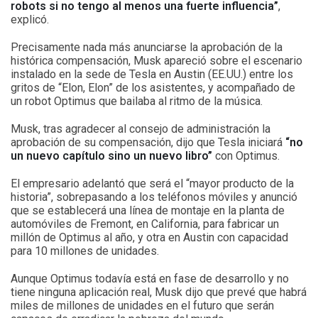
robots si no tengo al menos una fuerte influencia”
,
explicó.
Precisamente nada más anunciarse la aprobación de la
histórica compensación, Musk apareció sobre el escenario
instalado en la sede de Tesla en Austin (EE.UU.) entre los
gritos de “Elon, Elon” de los asistentes, y acompañado de
un robot Optimus que bailaba al ritmo de la música.
Musk, tras agradecer al consejo de administración la
aprobación de su compensación, dijo que Tesla iniciará
“no
un nuevo capítulo sino un nuevo libro”
con Optimus.
El empresario adelantó que será el “mayor producto de la
historia”, sobrepasando a los teléfonos móviles y anunció
que se establecerá una línea de montaje en la planta de
automóviles de Fremont, en California, para fabricar un
millón de Optimus al año, y otra en Austin con capacidad
para 10 millones de unidades.
Aunque Optimus todavía está en fase de desarrollo y no
tiene ninguna aplicación real, Musk dijo que prevé que habrá
miles de millones de unidades en el futuro que serán