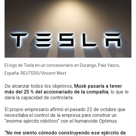
El logo de Tesla en un concesionario en Durango, País Vasco,
España. REUTERS/Vincent West
De alcanzar todos los objetivos,
Musk pasaría a tener
más del 25 % del accionariado de la compañía
, lo que le
daría la capacidad de controlarla.
El propio empresario afirmó el pasado 22 de octubre que
necesitaba el control de la empresa para construir un
“enorme ejército robótico” con el humanoide Optimus.
“No me siento cómodo construyendo ese ejército de