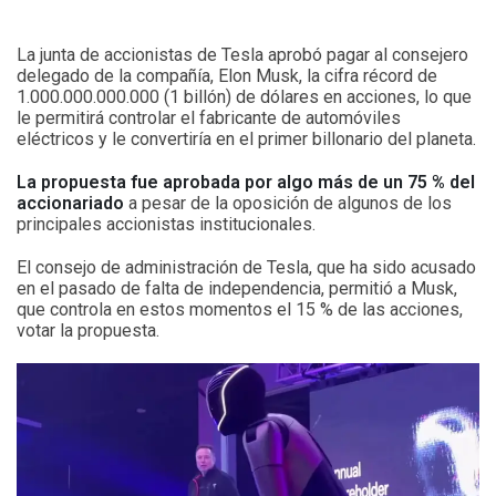
La junta de accionistas de Tesla aprobó pagar al consejero
delegado de la compañía, Elon Musk, la cifra récord de
1.000.000.000.000 (1 billón) de dólares en acciones, lo que
le permitirá controlar el fabricante de automóviles
eléctricos y le convertiría en el primer billonario del planeta.
La propuesta fue aprobada por algo más de un 75 % del
accionariado
a pesar de la oposición de algunos de los
principales accionistas institucionales.
El consejo de administración de Tesla, que ha sido acusado
en el pasado de falta de independencia, permitió a Musk,
que controla en estos momentos el 15 % de las acciones,
votar la propuesta.