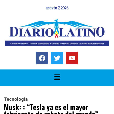
agosto 7, 2026
Tecnología
Musk: : “Tesla ya es el mayor