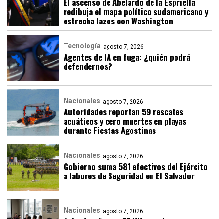
El ascenso de Abelardo de la Espriella
redibuja el mapa político sudamericano y
estrecha lazos con Washington
Tecnología
agosto 7, 2026
Agentes de IA en fuga: ¿quién podrá
defendernos?
Nacionales
agosto 7, 2026
Autoridades reportan 59 rescates
acuáticos y cero muertes en playas
durante Fiestas Agostinas
Nacionales
agosto 7, 2026
Gobierno suma 581 efectivos del Ejército
a labores de Seguridad en El Salvador
Nacionales
agosto 7, 2026