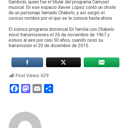
Gamboín, quien fue el titular del programa Carrusel
musical. En ese espacio Xavier López contó un chiste
de un personaje llamado Chabelo, y así surgió el
curioso nombre por el que se le conoce hasta ahora.
El icónico programa dominical En familia con Chabelo
inició transmisiones el 26 de noviembre de 1967 y
estuvo al aire por casi 50 años, cuando cesó su
transmisión el 20 de diciembre de 2015.
Post Views:
629
Facebook
Mastodon
Email
Compartir