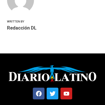
WRITTEN BY
Redacción DL