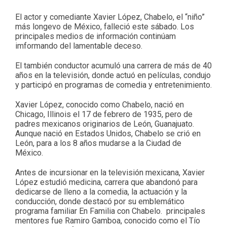
El actor y comediante Xavier López, Chabelo, el “niño”
más longevo de México, falleció este sábado. Los
principales medios de información continúam
imformando del lamentable deceso.
El también conductor acumuló una carrera de más de 40
años en la televisión, donde actuó en películas, condujo
y participó en programas de comedia y entretenimiento.
Xavier López, conocido como Chabelo, nació en
Chicago, Illinois el 17 de febrero de 1935, pero de
padres mexicanos originarios de León, Guanajuato.
Aunque nació en Estados Unidos, Chabelo se crió en
León, para a los 8 años mudarse a la Ciudad de
México.
Antes de incursionar en la televisión mexicana, Xavier
López estudió medicina, carrera que abandonó para
dedicarse de lleno a la comedia, la actuación y la
conducción, donde destacó por su emblemático
programa familiar En Familia con Chabelo. principales
mentores fue Ramiro Gamboa, conocido como el Tío