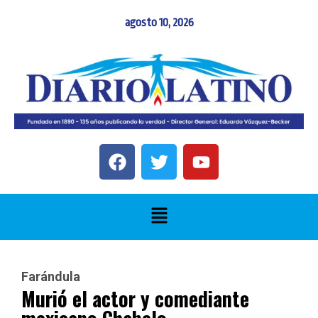
agosto 10, 2026
Farándula
Murió el actor y comediante