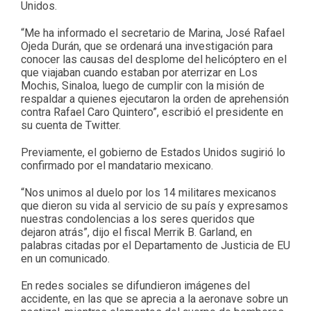
Unidos.
“Me ha informado el secretario de Marina, José Rafael
Ojeda Durán, que se ordenará una investigación para
conocer las causas del desplome del helicóptero en el
que viajaban cuando estaban por aterrizar en Los
Mochis, Sinaloa, luego de cumplir con la misión de
respaldar a quienes ejecutaron la orden de aprehensión
contra Rafael Caro Quintero”, escribió el presidente en
su cuenta de Twitter.
Previamente, el gobierno de Estados Unidos sugirió lo
confirmado por el mandatario mexicano.
“Nos unimos al duelo por los 14 militares mexicanos
que dieron su vida al servicio de su país y expresamos
nuestras condolencias a los seres queridos que
dejaron atrás”, dijo el fiscal Merrik B. Garland, en
palabras citadas por el Departamento de Justicia de EU
en un comunicado.
En redes sociales se difundieron imágenes del
accidente, en las que se aprecia a la aeronave sobre un