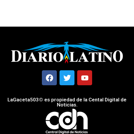
LaGaceta503© es propiedad de la Cental Digital de
Noticias.