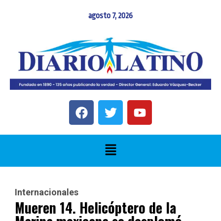
agosto 7, 2026
Internacionales
Mueren 14. Helicóptero de la