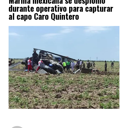
Marina mexicana se desplomó
durante operativo para capturar
al capo Caro Quintero