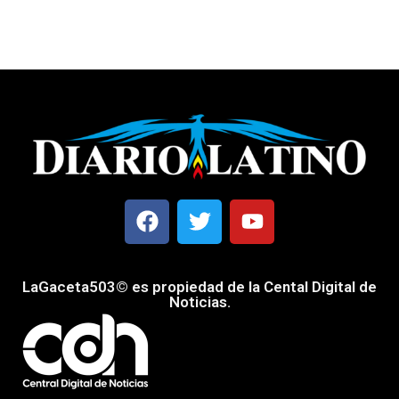
LaGaceta503© es propiedad de la Cental Digital de
Noticias.