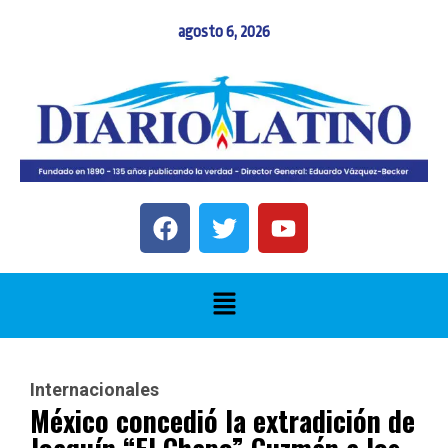
agosto 6, 2026
Internacionales
México concedió la extradición de