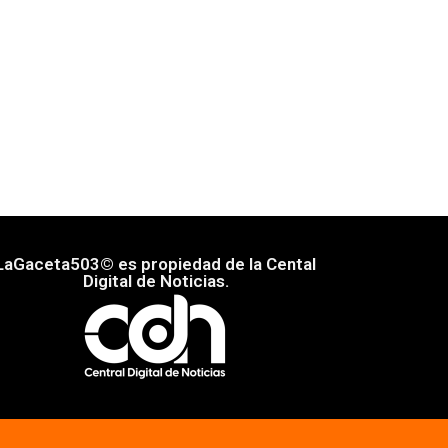
LaGaceta503© es propiedad de la Cental
Digital de Noticias.