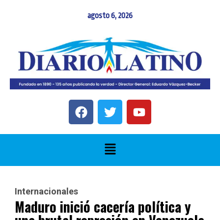
agosto 6, 2026
Internacionales
Maduro inició cacería política y