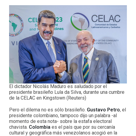
El dictador Nicolás Maduro es saludado por el
presidente brasileño Lula da Silva, durante una cumbre
de la CELAC en Kingstown (Reuters)
Pero el dilema no es sólo brasileño.
Gustavo Petro
, el
presidente colombiano, tampoco dijo un palabra -al
momento de esta nota- sobre la estafa electoral
chavista.
Colombia
es el país que por su cercanía
cultural y geográfica más venezolanos acogió en la