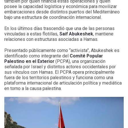
también por quién financia estas operaciones y quién
posee la capacidad logística y económica para movilizar
embarcaciones desde distintos puertos del Mediterráneo
bajo una estructura de coordinación internacional.
En los últimos días trascendió que una de las personas
vinculadas a estas flotillas,
Saif Abukeshek
, mantiene
relaciones con estructuras asociadas a Hamas.
Presentado públicamente como “activista”, Abukeshek es
identificado como integrante del
Comité Popular
Palestino en el Exterior
(PCPA), una organización
señalada por Israel y distintos actores occidentales por
sus vínculos con Hamas. El PCPA opera principalmente
fuera de los territorios palestinos y funciona como una
plataforma internacional de articulación política y mediática
en torno a la causa palestina.