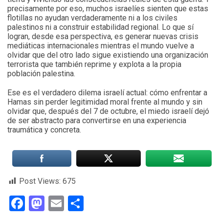
precisamente por eso, muchos israelíes sienten que estas
flotillas no ayudan verdaderamente ni a los civiles
palestinos ni a construir estabilidad regional. Lo que sí
logran, desde esa perspectiva, es generar nuevas crisis
mediáticas internacionales mientras el mundo vuelve a
olvidar que del otro lado sigue existiendo una organización
terrorista que también reprime y explota a la propia
población palestina.
Ese es el verdadero dilema israelí actual: cómo enfrentar a
Hamas sin perder legitimidad moral frente al mundo y sin
olvidar que, después del 7 de octubre, el miedo israelí dejó
de ser abstracto para convertirse en una experiencia
traumática y concreta.
Post Views:
675
Facebook
Mastodon
Email
Compartir