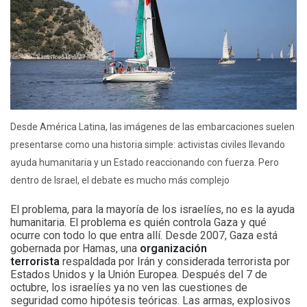
Desde América Latina, las imágenes de las embarcaciones suelen
presentarse como una historia simple: activistas civiles llevando
ayuda humanitaria y un Estado reaccionando con fuerza. Pero
dentro de Israel, el debate es mucho más complejo
El problema, para la mayoría de los israelíes, no es la ayuda
humanitaria. El problema es quién controla Gaza y qué
ocurre con todo lo que entra allí. Desde 2007, Gaza está
gobernada por Hamas, una
organización
terrorista
respaldada por Irán y considerada terrorista por
Estados Unidos y la Unión Europea. Después del 7 de
octubre, los israelíes ya no ven las cuestiones de
seguridad como hipótesis teóricas. Las armas, explosivos