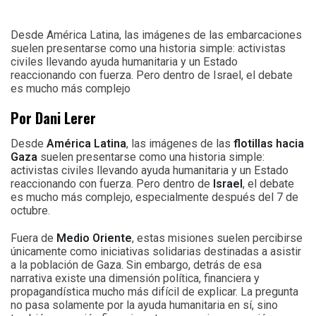
Desde América Latina, las imágenes de las embarcaciones
suelen presentarse como una historia simple: activistas
civiles llevando ayuda humanitaria y un Estado
reaccionando con fuerza. Pero dentro de Israel, el debate
es mucho más complejo
Por Dani Lerer
Desde
América Latina
, las imágenes de las
flotillas hacia
Gaza
suelen presentarse como una historia simple:
activistas civiles llevando ayuda humanitaria y un Estado
reaccionando con fuerza. Pero dentro de
Israel
, el debate
es mucho más complejo, especialmente después del 7 de
octubre.
Fuera de
Medio Oriente
, estas misiones suelen percibirse
únicamente como iniciativas solidarias destinadas a asistir
a la población de Gaza. Sin embargo, detrás de esa
narrativa existe una dimensión política, financiera y
propagandística mucho más difícil de explicar. La pregunta
no pasa solamente por la ayuda humanitaria en sí, sino