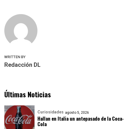
WRITTEN BY
Redacción DL
Últimas Noticias
Curiosidades
agosto 5, 2026
Hallan en Italia un antepasado de la Coca-
Cola