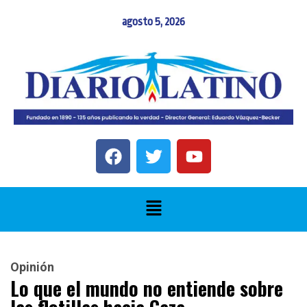
agosto 5, 2026
Opinión
Lo que el mundo no entiende sobre