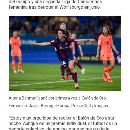
del equipo y una segunda Liga de Campeones
femenina tras derrotar al Wolfsburgo en junio.
Aitana Bonmatí ganó por primera vez el Balón de Oro
Femenino. Javier Borrego/Europa Press/Getty Images
“Estoy muy orgullosa de recibir el Balón de Oro esta
noche. Aunque es un premio individual, el fútbol es un
deporte colectivo, de equipo, por eso me gustaría