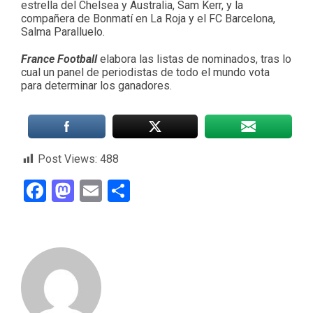
estrella del Chelsea y Australia, Sam Kerr, y la
compañera de Bonmatí en La Roja y el FC Barcelona,
Salma Paralluelo.
France Football
elabora las listas de nominados, tras lo
cual un panel de periodistas de todo el mundo vota
para determinar los ganadores.
Post Views:
488
Facebook
Mastodon
Email
Compartir