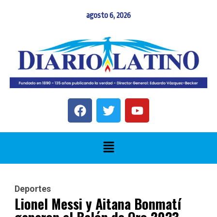
agosto 6, 2026
Deportes
Lionel Messi y Aitana Bonmatí