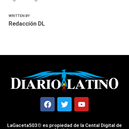
WRITTEN BY
Redacción DL
LaGaceta503© es propiedad de la Cental Digital de