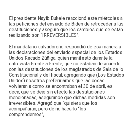
El presidente Nayib Bukele reaccionó este miércoles a
las peticiones del enviado de Biden de retroceder a las
destituciones y aseguró que los cambios que se están
realizando son “IRREVERSIBLES”.
El mandatario salvadoreño respondió de esa manera a
las declaraciones del enviado especial de los Estados
Unidos Recado Zúñiga, quien manifestó durante la
entrevista Frente a Frente, que no estaban de acuerdo
con las destituciones de los magistrados de Sala de lo
Constitucional y del fiscal; agregando que (Los Estados
Unidos) nosotros preferiríamos que las cosas
volvieran a como se encontraban el 30 de abril, es
decir, que se deje sin efecto las destituciones
mencionadas, asegurando que dichas medidas son
irreversibles. Agregó que “quisiera que los
acompañaran, pero de no hacerlo “los
comprendemos”,.