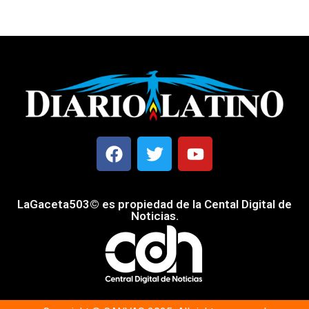
LaGaceta503© es propiedad de la Cental Digital de
Noticias.