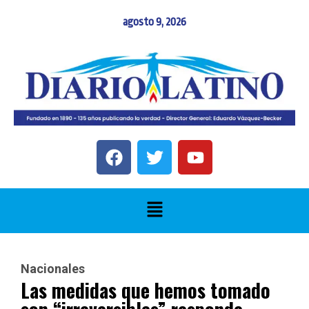
agosto 9, 2026
Nacionales
Las medidas que hemos tomado