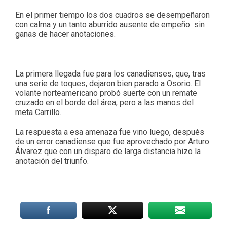
En el primer tiempo los dos cuadros se desempeñaron
con calma y un tanto aburrido ausente de empeño sin
ganas de hacer anotaciones.
La primera llegada fue para los canadienses, que, tras
una serie de toques, dejaron bien parado a Osorio. El
volante norteamericano probó suerte con un remate
cruzado en el borde del área, pero a las manos del
meta Carrillo.
La respuesta a esa amenaza fue vino luego, después
de un error canadiense que fue aprovechado por Arturo
Álvarez que con un disparo de larga distancia hizo la
anotación del triunfo.