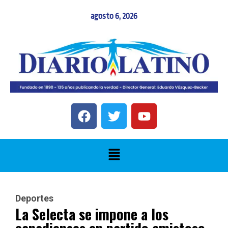
agosto 6, 2026
Deportes
La Selecta se impone a los