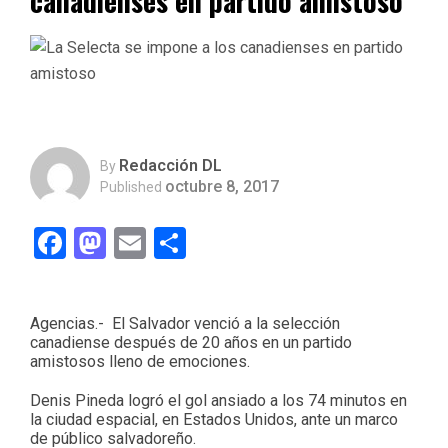
canadienses en partido amistoso
Redacción DL
By
octubre 8, 2017
Published
Facebook
Mastodon
Email
Compartir
Agencias.- El Salvador venció a la selección
canadiense después de 20 años en un partido
amistosos lleno de emociones.
Denis Pineda logró el gol ansiado a los 74 minutos en
la ciudad espacial, en Estados Unidos, ante un marco
de público salvadoreño.