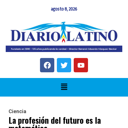
agosto 8, 2026
Ciencia
La profesión del futuro es la