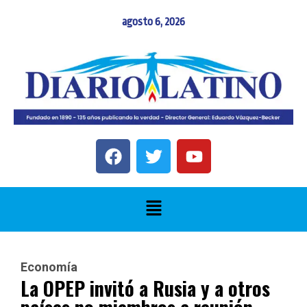
agosto 6, 2026
Economía
La OPEP invitó a Rusia y a otros