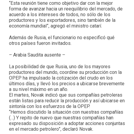
“Esta reunión tiene como objetivo dar con la mejor
forma de avanzar hacia un reequilibrio del mercado, de
acuerdo a los intereses de todos, no sólo de los
productores y los exportadores, sino también de la
economía mundial”, agregó el ministro catarí.
Además de Rusia, el funcionario no especificó qué
otros países fueron invitados.
– Arabia Saudita ausente –
La posibilidad de que Rusia, uno de los mayores
productores del mundo, coordine su producción con la
OPEP ha impulsado la cotización del crudo en los
últimos días, y llevó los precios a ubicarse brevemente
a su nivel máximo en un año.
El martes, Novak indicó que sus compañías petroleras
están listas para reducir la producción y así ubicarse en
sintonía con los esfuerzos de la OPEP.
“Hemos discutido la situación con nuestras compañías
(…) Y repito de nuevo que nuestras compañías han
expresado su disposición a adoptar acciones conjuntas
en el mercado petrolero”, declaró Novak.