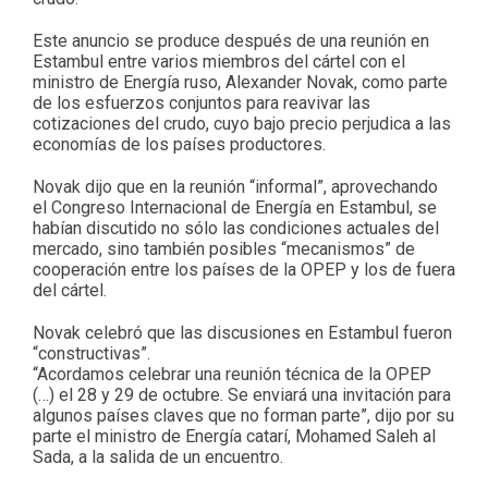
Este anuncio se produce después de una reunión en
Estambul entre varios miembros del cártel con el
ministro de Energía ruso, Alexander Novak, como parte
de los esfuerzos conjuntos para reavivar las
cotizaciones del crudo, cuyo bajo precio perjudica a las
economías de los países productores.
Novak dijo que en la reunión “informal”, aprovechando
el Congreso Internacional de Energía en Estambul, se
habían discutido no sólo las condiciones actuales del
mercado, sino también posibles “mecanismos” de
cooperación entre los países de la OPEP y los de fuera
del cártel.
Novak celebró que las discusiones en Estambul fueron
“constructivas”.
“Acordamos celebrar una reunión técnica de la OPEP
(…) el 28 y 29 de octubre. Se enviará una invitación para
algunos países claves que no forman parte”, dijo por su
parte el ministro de Energía catarí, Mohamed Saleh al
Sada, a la salida de un encuentro.