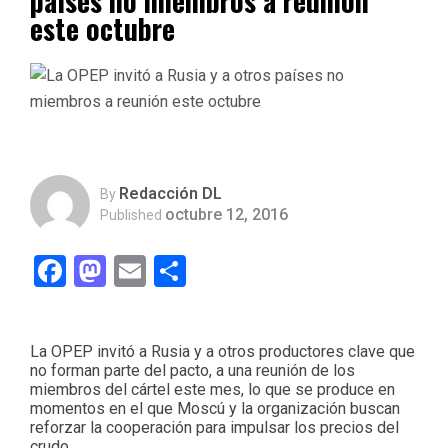
países no miembros a reunión
este octubre
Redacción DL
By
octubre 12, 2016
Published
Facebook
Mastodon
Email
Compartir
La OPEP invitó a Rusia y a otros productores clave que
no forman parte del pacto, a una reunión de los
miembros del cártel este mes, lo que se produce en
momentos en el que Moscú y la organización buscan
reforzar la cooperación para impulsar los precios del
crudo.