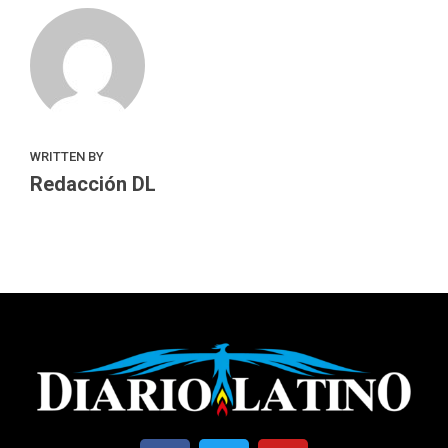
WRITTEN BY
Redacción DL