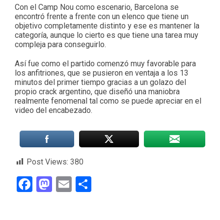
Con el Camp Nou como escenario, Barcelona se
encontró frente a frente con un elenco que tiene un
objetivo completamente distinto y ese es mantener la
categoría, aunque lo cierto es que tiene una tarea muy
compleja para conseguirlo.
Así fue como el partido comenzó muy favorable para
los anfitriones, que se pusieron en ventaja a los 13
minutos del primer tiempo gracias a un golazo del
propio crack argentino, que diseñó una maniobra
realmente fenomenal tal como se puede apreciar en el
video del encabezado.
Post Views:
380
Facebook
Mastodon
Email
Compartir