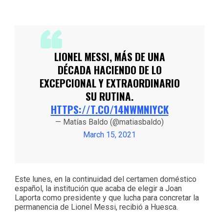
LIONEL MESSI, MÁS DE UNA
DÉCADA HACIENDO DE LO
EXCEPCIONAL Y EXTRAORDINARIO
SU RUTINA.
HTTPS://T.CO/14NWMNIYCK
— Matías Baldo (@matiasbaldo)
March 15, 2021
Este lunes, en la continuidad del certamen doméstico
español, la institución que acaba de elegir a Joan
Laporta como presidente y que lucha para concretar la
permanencia de Lionel Messi, recibió a Huesca.