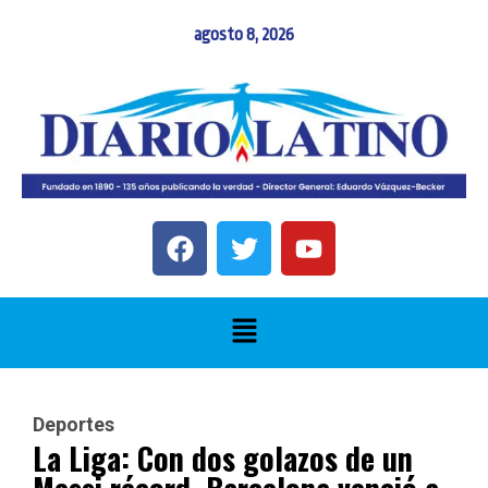
agosto 8, 2026
Deportes
La Liga: Con dos golazos de un