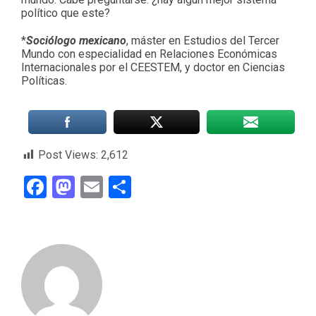
político que este?
*
Sociólogo mexicano
, máster en Estudios del Tercer
Mundo con especialidad en Relaciones Económicas
Internacionales por el CEESTEM, y doctor en Ciencias
Políticas.
Post Views:
2,612
Facebook
Mastodon
Email
Compartir