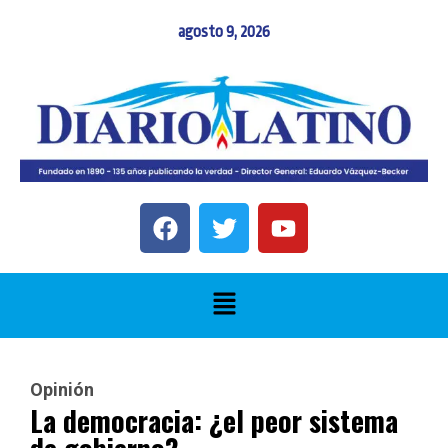
agosto 9, 2026
Opinión
La democracia: ¿el peor sistema