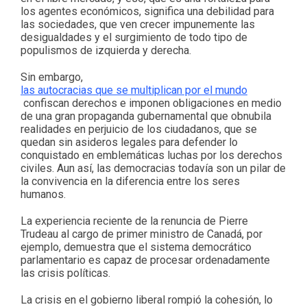
los agentes económicos, significa una debilidad para
las sociedades, que ven crecer impunemente las
desigualdades y el surgimiento de todo tipo de
populismos de izquierda y derecha.
Sin embargo,
las autocracias que se multiplican por el mundo
confiscan derechos e imponen obligaciones en medio
de una gran propaganda gubernamental que obnubila
realidades en perjuicio de los ciudadanos, que se
quedan sin asideros legales para defender lo
conquistado en emblemáticas luchas por los derechos
civiles. Aun así, las democracias todavía son un pilar de
la convivencia en la diferencia entre los seres
humanos.
La experiencia reciente de la renuncia de Pierre
Trudeau al cargo de primer ministro de Canadá, por
ejemplo, demuestra que el sistema democrático
parlamentario es capaz de procesar ordenadamente
las crisis políticas.
La crisis en el gobierno liberal rompió la cohesión, lo