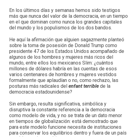
En los últimos días y semanas hemos sido testigos
más que nunca del valor de la democracia, en un tiempo
en el que dominan como nunca los grandes capitales
del mundo y los populismos de los dos bandos.
He aquí la afirmación que alguien sagazmente planteó
sobre la toma de posesión de Donald Trump como
presidente 47 de los Estados Unidos acompañado de
algunos de los hombres y mujeres más ricos del
mundo, entre ellos los mexicanos Slim: ¿cuántos
millones de dólares habría en las cuentas de esos
varios centenares de hombres y mujeres vestidos
formalmente que aplaudían o no, como rechazo, las
posturas más radicales del
enfant terrible
de la
democracia estadounidense?
Sin embargo, resulta significativa, simbólica y
disruptiva la constante referencia a la democracia
como modelo de vida, y no se trata de un dato menor
en tiempos de globalización: está demostrado que
para este modelo funcione necesita de instituciones
para conservar los equilibrios dentro y fuera de un país