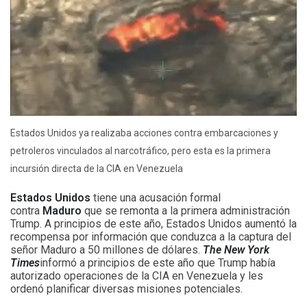
Estados Unidos ya realizaba acciones contra embarcaciones y
petroleros vinculados al narcotráfico, pero esta es la primera
incursión directa de la CIA en Venezuela
Estados Unidos
tiene una acusación formal
contra
Maduro
que se remonta a la primera administración
Trump. A principios de este año, Estados Unidos aumentó la
recompensa por información que conduzca a la captura del
señor Maduro a 50 millones de dólares.
The New York
Times
informó a principios de este año que Trump había
autorizado operaciones de la CIA en Venezuela y les
ordenó planificar diversas misiones potenciales.