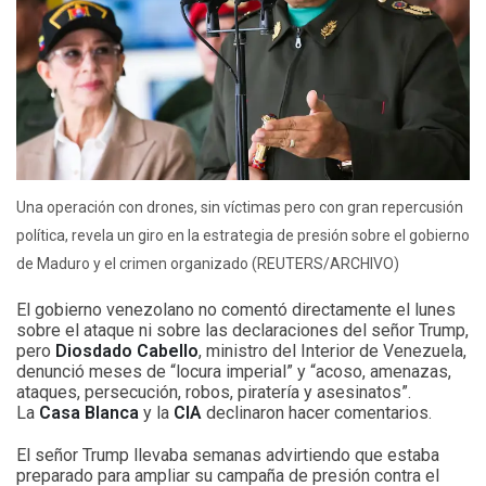
Una operación con drones, sin víctimas pero con gran repercusión
política, revela un giro en la estrategia de presión sobre el gobierno
de Maduro y el crimen organizado (REUTERS/ARCHIVO)
El gobierno venezolano no comentó directamente el lunes
sobre el ataque ni sobre las declaraciones del señor Trump,
pero
Diosdado Cabello
, ministro del Interior de Venezuela,
denunció meses de “locura imperial” y “acoso, amenazas,
ataques, persecución, robos, piratería y asesinatos”.
La
Casa Blanca
y la
CIA
declinaron hacer comentarios.
El señor Trump llevaba semanas advirtiendo que estaba
preparado para ampliar su campaña de presión contra el