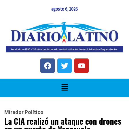
agosto 6, 2026
Mirador Político
La CIA realizó un ataque con drones