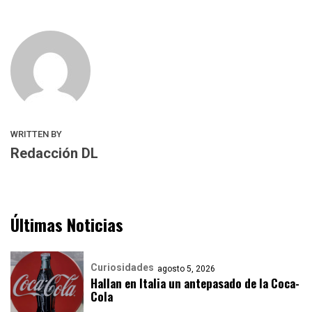
WRITTEN BY
Redacción DL
Últimas Noticias
Curiosidades
agosto 5, 2026
Hallan en Italia un antepasado de la Coca-
Cola