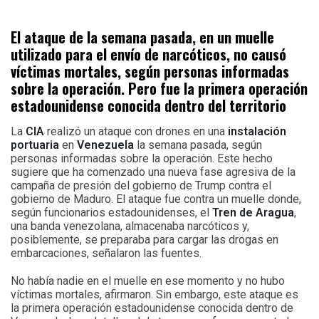
El ataque de la semana pasada, en un muelle
utilizado para el envío de narcóticos, no causó
víctimas mortales, según personas informadas
sobre la operación. Pero fue la primera operación
estadounidense conocida dentro del territorio
La
CIA
realizó un ataque con drones en una
instalación
portuaria
en
Venezuela
la semana pasada, según
personas informadas sobre la operación. Este hecho
sugiere que ha comenzado una nueva fase agresiva de la
campaña de presión del gobierno de Trump contra el
gobierno de Maduro. El ataque fue contra un muelle donde,
según funcionarios estadounidenses, el
Tren de Aragua
,
una banda venezolana, almacenaba narcóticos y,
posiblemente, se preparaba para cargar las drogas en
embarcaciones, señalaron las fuentes.
No había nadie en el muelle en ese momento y no hubo
víctimas mortales, afirmaron. Sin embargo, este ataque es
la primera operación estadounidense conocida dentro de