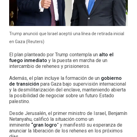
Trump anunció que Israel aceptó una línea de retirada inicial
en Gaza (Reuters)
El plan planteado por Trump contempla un
alto el
fuego inmediato
y la puesta en marcha de un
intercambio de rehenes y prisioneros.
Además, el plan incluye la formación de un
gobierno
de transición
para Gaza bajo supervisión internacional
y la desmilitarización del enclave, manteniendo abierta
la posibilidad de negociar sobre un futuro Estado
palestino.
Desde Jerusalén, el primer ministro de Israel, Benjamín
Netanyahu, calificó la situación como un
inminente
“gran logro
” y manifestó su esperanza de
anunciar la liberación de los rehenes en los próximos
días.