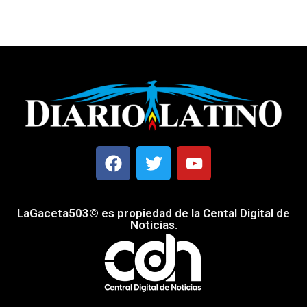
LaGaceta503© es propiedad de la Cental Digital de
Noticias.