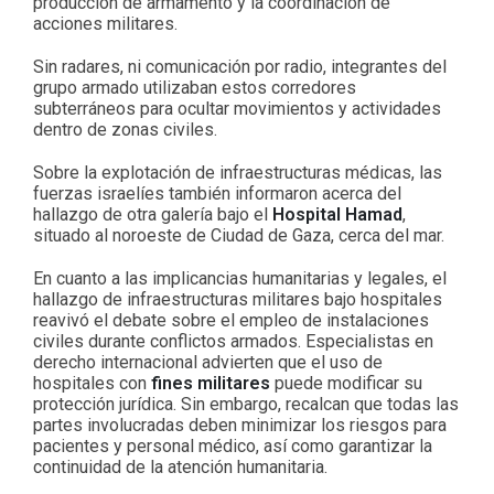
producción de armamento y la coordinación de
acciones militares.
Sin radares, ni comunicación por radio, integrantes del
grupo armado utilizaban estos corredores
subterráneos para ocultar movimientos y actividades
dentro de zonas civiles.
Sobre la explotación de infraestructuras médicas, las
fuerzas israelíes también informaron acerca del
hallazgo de otra galería bajo el
Hospital Hamad
,
situado al noroeste de Ciudad de Gaza, cerca del mar.
En cuanto a las implicancias humanitarias y legales, el
hallazgo de infraestructuras militares bajo hospitales
reavivó el debate sobre el empleo de instalaciones
civiles durante conflictos armados. Especialistas en
derecho internacional advierten que el uso de
hospitales con
fines militares
puede modificar su
protección jurídica. Sin embargo, recalcan que todas las
partes involucradas deben minimizar los riesgos para
pacientes y personal médico, así como garantizar la
continuidad de la atención humanitaria.