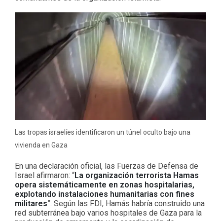
Las tropas israelíes identificaron un túnel oculto bajo una
vivienda en Gaza
En una declaración oficial, las Fuerzas de Defensa de
Israel afirmaron: “
La organización terrorista Hamas
opera sistemáticamente en zonas hospitalarias,
explotando instalaciones humanitarias con fines
militares
”. Según las FDI, Hamás habría construido una
red subterránea bajo varios hospitales de Gaza para la