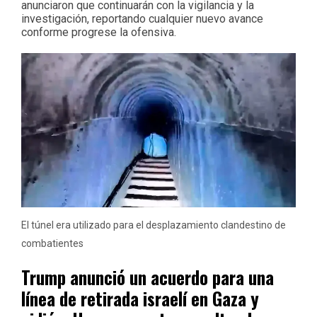
anunciaron que continuarán con la vigilancia y la
investigación, reportando cualquier nuevo avance
conforme progrese la ofensiva.
El túnel era utilizado para el desplazamiento clandestino de
combatientes
Trump anunció un acuerdo para una
línea de retirada israelí en Gaza y