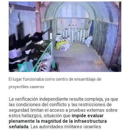
El lugar funcionaba como centro de ensamblaje de
proyectiles caseros
La verificación independiente resulta compleja, ya que
las condiciones del conflicto y las restricciones de
seguridad limitan el acceso a pruebas externas sobre
estos hallazgos, situación que
impide evaluar
plenamente la magnitud de la infraestructura
señalada
. Las autoridades militares israelíes