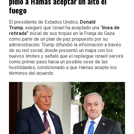
pidió a Hamas aceptar un alto el
fuego
El presidente de Estados Unidos,
Donald
Trump
, aseguró que Israel ha aceptado una “
línea de
retirada”
inicial de sus tropas en la Franja de Gaza
como parte de un plan de paz propuesto por su
administración. Trump difundió la información a través
de su red social, donde presentó un mapa con los
nuevos límites y señaló que el repliegue israelí servirá
como primer paso hacia un posible cese de las
hostilidades, condicionado a que Hamas acepte los
términos del acuerdo.