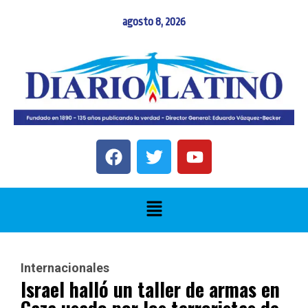
agosto 8, 2026
Internacionales
Israel halló un taller de armas en