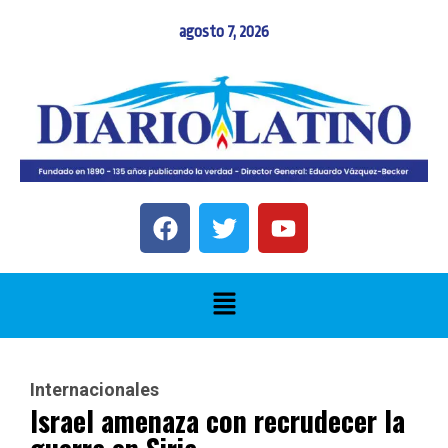
agosto 7, 2026
Internacionales
Israel amenaza con recrudecer la