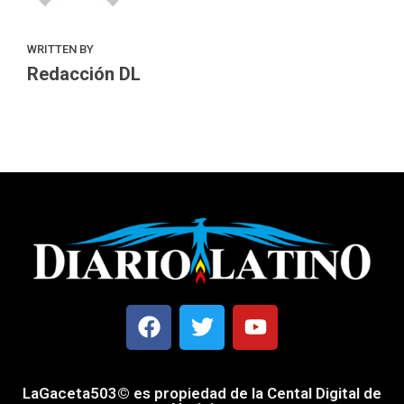
WRITTEN BY
Redacción DL
LaGaceta503© es propiedad de la Cental Digital de