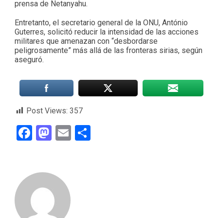
prensa de Netanyahu.
Entretanto, el secretario general de la ONU, António
Guterres, solicitó reducir la intensidad de las acciones
militares que amenazan con “desbordarse
peligrosamente” más allá de las fronteras sirias, según
aseguró.
Post Views:
357
Facebook
Mastodon
Email
Compartir