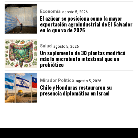
Economía
agosto 5, 2026
El azúcar se posiciona como la mayor
exportación agroindustrial de El Salvador
en lo que va de 2026
Salud
agosto 5, 2026
Un suplemento de 30 plantas modificó
más la microbiota intestinal que un
probiótico
Mirador Político
agosto 5, 2026
Chile y Honduras restauraron su
presencia diplomática en Israel