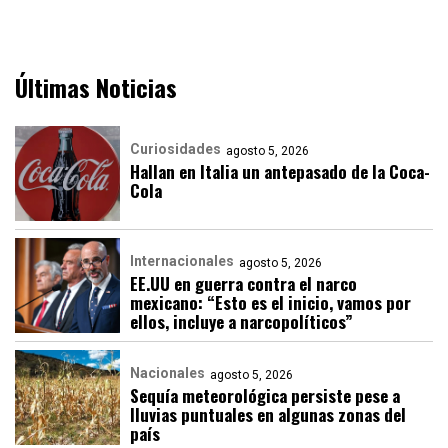
Últimas Noticias
Curiosidades
agosto 5, 2026
Hallan en Italia un antepasado de la Coca-
Cola
Internacionales
agosto 5, 2026
EE.UU en guerra contra el narco
mexicano: “Esto es el inicio, vamos por
ellos, incluye a narcopolíticos”
Nacionales
agosto 5, 2026
Sequía meteorológica persiste pese a
lluvias puntuales en algunas zonas del
país