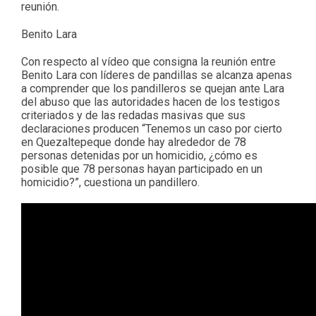
reunión.
Benito Lara
Con respecto al vídeo que consigna la reunión entre
Benito Lara con líderes de pandillas se alcanza apenas
a comprender que los pandilleros se quejan ante Lara
del abuso que las autoridades hacen de los testigos
criteriados y de las redadas masivas que sus
declaraciones producen “Tenemos un caso por cierto
en Quezaltepeque donde hay alrededor de 78
personas detenidas por un homicidio, ¿cómo es
posible que 78 personas hayan participado en un
homicidio?”, cuestiona un pandillero.