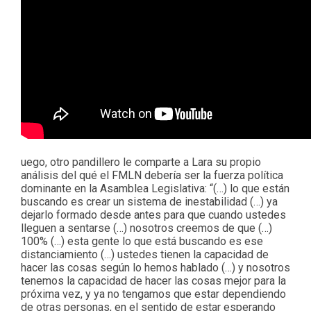
uego, otro pandillero le comparte a Lara su propio
análisis del qué el FMLN debería ser la fuerza política
dominante en la Asamblea Legislativa: “(…) lo que están
buscando es crear un sistema de inestabilidad (…) ya
dejarlo formado desde antes para que cuando ustedes
lleguen a sentarse (…) nosotros creemos de que (…)
100% (…) esta gente lo que está buscando es ese
distanciamiento (…) ustedes tienen la capacidad de
hacer las cosas según lo hemos hablado (…) y nosotros
tenemos la capacidad de hacer las cosas mejor para la
próxima vez, y ya no tengamos que estar dependiendo
de otras personas, en el sentido de estar esperando