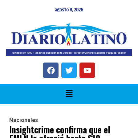
agosto 8, 2026
Nacionales
Insightcrime confirma que el