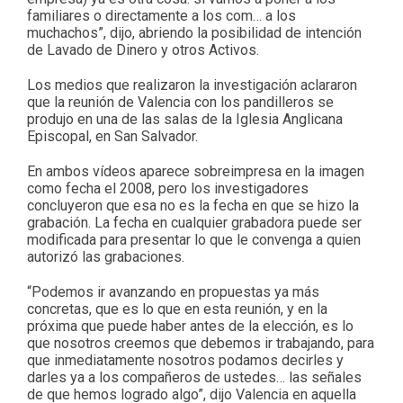
familiares o directamente a los com… a los
muchachos”, dijo, abriendo la posibilidad de intención
de Lavado de Dinero y otros Activos.
Los medios que realizaron la investigación aclararon
que la reunión de Valencia con los pandilleros se
produjo en una de las salas de la Iglesia Anglicana
Episcopal, en San Salvador.
En ambos vídeos aparece sobreimpresa en la imagen
como fecha el 2008, pero los investigadores
concluyeron que esa no es la fecha en que se hizo la
grabación. La fecha en cualquier grabadora puede ser
modificada para presentar lo que le convenga a quien
autorizó las grabaciones.
“Podemos ir avanzando en propuestas ya más
concretas, que es lo que en esta reunión, y en la
próxima que puede haber antes de la elección, es lo
que nosotros creemos que debemos ir trabajando, para
que inmediatamente nosotros podamos decirles y
darles ya a los compañeros de ustedes… las señales
de que hemos logrado algo”, dijo Valencia en aquella