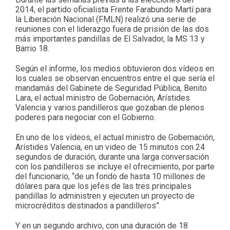
2014, el partido oficialista Frente Farabundo Martí para
la Liberación Nacional (FMLN) realizó una serie de
reuniones con el liderazgo fuera de prisión de las dos
más importantes pandillas de El Salvador, la MS 13 y
Barrio 18.
Según el informe, los medios obtuvieron dos vídeos en
los cuales se observan encuentros entre el que sería el
mandamás del Gabinete de Seguridad Pública, Benito
Lara, el actual ministro de Gobernación, Arístides
Valencia y varios pandilleros que gozaban de plenos
poderes para negociar con el Gobierno.
En uno de los vídeos, el actual ministro de Gobernación,
Arístides Valencia, en un video de 15 minutos con 24
segundos de duración, durante una larga conversación
con los pandilleros se incluye el ofrecimiento, por parte
del funcionario, “de un fondo de hasta 10 millones de
dólares para que los jefes de las tres principales
pandillas lo administren y ejecuten un proyecto de
microcréditos destinados a pandilleros”.
Y en un segundo archivo, con una duración de 18