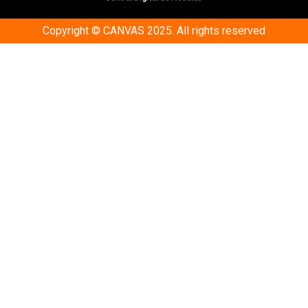
Copyright © CANVAS 2025. All rights reserved