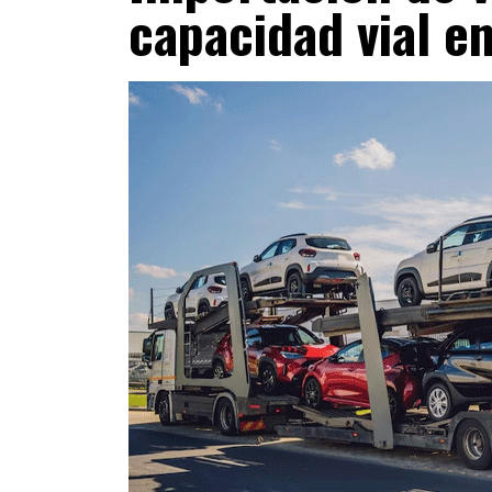
capacidad vial en