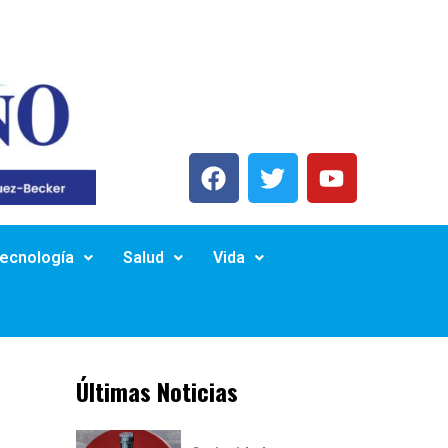
Tecnología
Salud
Vida
Últimas Noticias