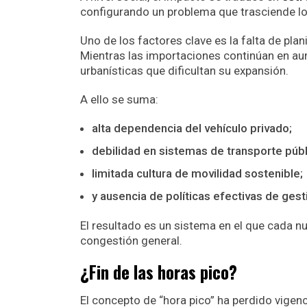
configurando un problema que trasciende lo
Uno de los factores clave es la falta de plan
Mientras las importaciones continúan en aume
urbanísticas que dificultan su expansión.
A ello se suma:
alta dependencia del vehículo privado;
debilidad en sistemas de transporte púb
limitada cultura de movilidad sostenible;
y ausencia de políticas efectivas de ges
El resultado es un sistema en el que cada 
congestión general.
¿Fin de las horas pico?
El concepto de “hora pico” ha perdido vigenc