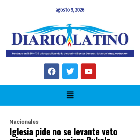
agosto 9, 2026
Nacionales
Iglesia pide no se levante veto