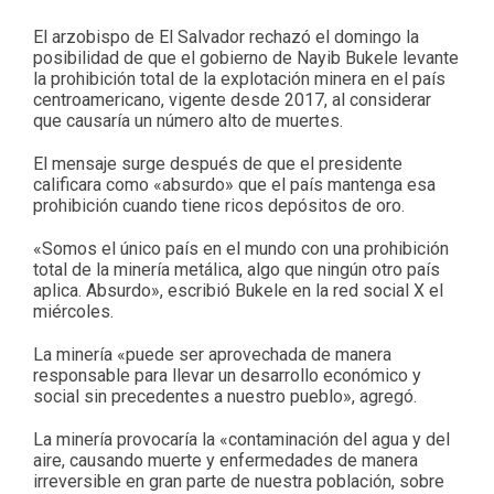
El arzobispo de El Salvador rechazó el domingo la
posibilidad de que el gobierno de Nayib Bukele levante
la prohibición total de la explotación minera en el país
centroamericano, vigente desde 2017, al considerar
que causaría un número alto de muertes.
El mensaje surge después de que el presidente
calificara como «absurdo» que el país mantenga esa
prohibición cuando tiene ricos depósitos de oro.
«Somos el único país en el mundo con una prohibición
total de la minería metálica, algo que ningún otro país
aplica. Absurdo», escribió Bukele en la red social X el
miércoles.
La minería «puede ser aprovechada de manera
responsable para llevar un desarrollo económico y
social sin precedentes a nuestro pueblo», agregó.
La minería provocaría la «contaminación del agua y del
aire, causando muerte y enfermedades de manera
irreversible en gran parte de nuestra población, sobre