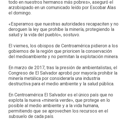
todo en nuestros hermanos más pobres», aseguró el
arzobispado en un comunicado leído por Escobar Alas
el domingo.
«Esperamos que nuestras autoridades recapaciten y no
deroguen la ley que prohíbe la minería, protegiendo la
salud y la vida del pueblo», sostuvo.
El viernes, los obispos de Centroamérica pidieron a los
gobiernos de la región que prioricen la conservación
del medioambiente y no permitan la explotación minera.
En marzo de 2017, tras la presión de ambientalistas, el
Congreso de El Salvador aprobó por mayoría prohibir la
minería metálica por considerarla una industria
destructiva para el medio ambiente y la salud pública.
En Centroamérica El Salvador es el único país que no
explota la nueva «minería verde», que protege en lo
posible al medio ambiente y a la vida humana,
permitiendo que se aprovechen los recursos en el
subsuelo de cada país.