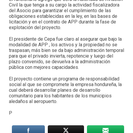
Civil la que tenga a su cargo la actividad fiscalizadora
del Asocio para garantizar el cumplimiento de las
obligaciones establecidas en la ley, en las bases de
licitación y en el contrato de APP durante la fase de
explotación del proyecto.
El presidente de Cepa fue claro al asegurar que bajo la
modalidad de APP , los activos y la propiedad no se
traspasan, más bien se da bajo administración temporal
para que el privado invierta, repotencie y luego del
plazo convenido, se devuelva a la administración
pública con mejores capacidades.
El proyecto contiene un programa de responsabilidad
social al que se compromete la empresa hondureña, la
cual deberá desarrollar planes de desarrollo
comunitario para los habitantes de los municipios
aledaños al aeropuerto.
P