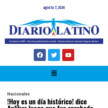
agosto 7, 2026
Nacionales
!Hoy es un día histórico! dice