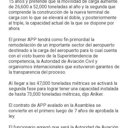
15 años y pretende que la movilidad de carga aumente
de 26,600 a 52,000 toneladas al año y la segunda que
comprende la construcción de la nueva terminal de
carga con lo que se elevará al doble, y posteriormente
al triple, la capacidad actual de la que se dispone por
ahora.
El primer APP tendrá como fin primordial la
remodelación de un importante sector del aeropuerto
destinado a la carga del aeropuerto para lo cual cuenta
con el visto bueno de la Superintendencia de
competencia, la Autoridad de Aviación Civil y
organismos internacionales que estuvieron garantes de
la transparencia del proceso.
Al llegar a las 47,000 toneladas métricas se activará la
segunda fase para lograr tener una capacidad instalada
de hasta 73,000 toneladas métricas, dijo Anlker.
El contrato de APP avalado en la Asamblea se
convierte en el primero luego de 7 años de aprobada la
ley.
El funcionario agregó que será la Autoridad de Aviación