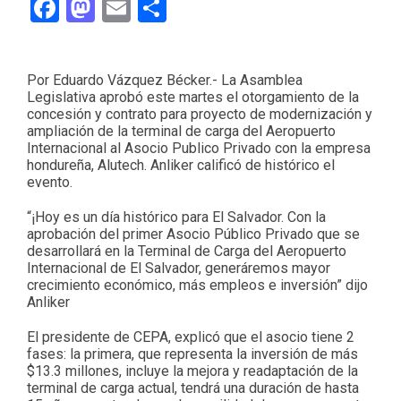
Facebook
Mastodon
Email
Compartir
Por Eduardo Vázquez Bécker.- La Asamblea
Legislativa aprobó este martes el otorgamiento de la
concesión y contrato para proyecto de modernización y
ampliación de la terminal de carga del Aeropuerto
Internacional al Asocio Publico Privado con la empresa
hondureña, Alutech. Anliker calificó de histórico el
evento.
“¡Hoy es un día histórico para El Salvador. Con la
aprobación del primer Asocio Público Privado que se
desarrollará en la Terminal de Carga del Aeropuerto
Internacional de El Salvador, generáremos mayor
crecimiento económico, más empleos e inversión” dijo
Anliker
El presidente de CEPA, explicó que el asocio tiene 2
fases: la primera, que representa la inversión de más
$13.3 millones, incluye la mejora y readaptación de la
terminal de carga actual, tendrá una duración de hasta