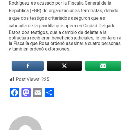
Rodríguez es acusado por la Fiscalía General de la
República (FGR) de organizaciones terroristas, debido
a que dos testigos criteriados aseguron que es
cabecilla de la pandilla que opera en Ciudad Delgado.
Estos dos testigos, que a cambio de delatar a la
estructura recibieron beneficios judiciales, le contaron a
la Fiscalía que Rosa ordenó asesinar a cuatro personas
y también ordenó extorsiones.
Post Views:
225
Facebook
Mastodon
Email
Compartir