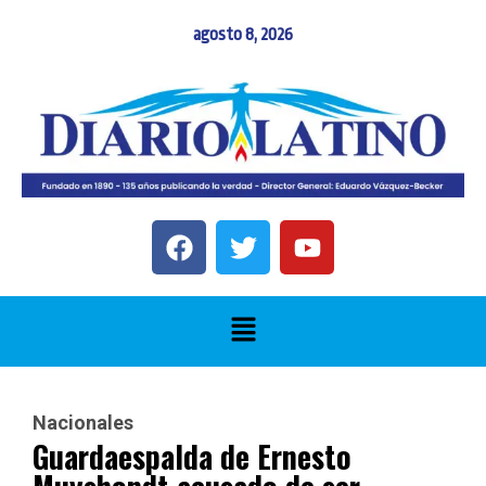
agosto 8, 2026
Nacionales
Guardaespalda de Ernesto