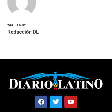
WRITTEN BY
Redacción DL