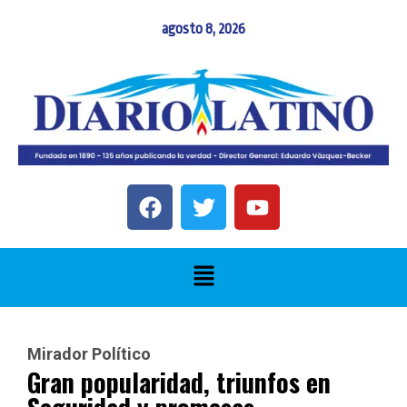
agosto 8, 2026
Mirador Político
Gran popularidad, triunfos en