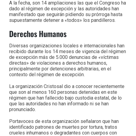
A la fecha, son 14 ampliaciones las que el Congreso ha
dado al régimen de excepción y las autoridades han
manifestado que seguirán pidiendo su prórroga hasta
supuestamente detener a «todos» los pandilleros.
Derechos Humanos
Diversas organizaciones locales e internacionales han
recibido durante los 14 meses de vigencia del régimen
de excepción más de 5.000 denuncias de «víctimas
directas» de violaciones a derechos humanos,
principalmente por detenciones arbitrarias, en el
contexto del régimen de excepción.
La organización Cristosal dio a conocer recientemente
que son al menos 160 personas detenidas en este
régimen que han fallecido bajo custodia estatal, de lo
que las autoridades no han informado ni se han
pronunciado.
Portavoces de esta organización señalaron que han
identificado patrones de muertes por tortura, tratos
crueles inhumanos o degradantes con cuerpos con