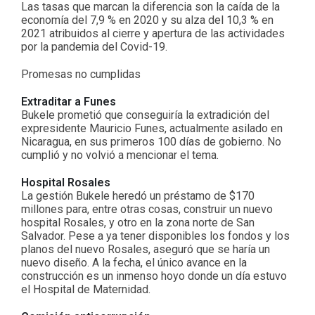
Las tasas que marcan la diferencia son la caída de la
economía del 7,9 % en 2020 y su alza del 10,3 % en
2021 atribuidos al cierre y apertura de las actividades
por la pandemia del Covid-19.
Promesas no cumplidas
Extraditar a Funes
Bukele prometió que conseguiría la extradición del
expresidente Mauricio Funes, actualmente asilado en
Nicaragua, en sus primeros 100 días de gobierno. No
cumplió y no volvió a mencionar el tema.
Hospital Rosales
La gestión Bukele heredó un préstamo de $170
millones para, entre otras cosas, construir un nuevo
hospital Rosales, y otro en la zona norte de San
Salvador. Pese a ya tener disponibles los fondos y los
planos del nuevo Rosales, aseguró que se haría un
nuevo diseño. A la fecha, el único avance en la
construcción es un inmenso hoyo donde un día estuvo
el Hospital de Maternidad.