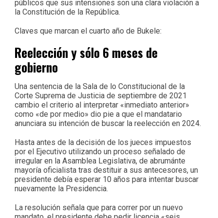
públicos que sus intensiones son una clara violación a
la Constitución de la República.
Claves que marcan el cuarto año de Bukele:
Reelección y sólo 6 meses de
gobierno
Una sentencia de la Sala de lo Constitucional de la
Corte Suprema de Justicia de septiembre de 2021
cambio el criterio al interpretar «inmediato anterior»
como «de por medio» dio pie a que el mandatario
anunciara su intención de buscar la reelección en 2024.
Hasta antes de la decisión de los jueces impuestos
por el Ejecutivo utilizando un proceso señalado de
irregular en la Asamblea Legislativa, de abrumánte
mayoría oficialista tras destituir a sus antecesores, un
presidente debía esperar 10 años para intentar buscar
nuevamente la Presidencia.
La resolución señala que para correr por un nuevo
mandato, el presidente debe pedir licencia «seis