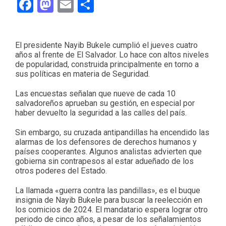
Facebook
Mastodon
Email
Compartir
El presidente Nayib Bukele cumplió el jueves cuatro
años al frente de El Salvador. Lo hace con altos niveles
de popularidad, construida principalmente en torno a
sus políticas en materia de Seguridad.
Las encuestas señalan que nueve de cada 10
salvadoreños aprueban su gestión, en especial por
haber devuelto la seguridad a las calles del país.
Sin embargo, su cruzada antipandillas ha encendido las
alarmas de los defensores de derechos humanos y
países cooperantes. Algunos analistas advierten que
gobierna sin contrapesos al estar adueñado de los
otros poderes del Estado.
La llamada «guerra contra las pandillas», es el buque
insignia de Nayib Bukele para buscar la reelección en
los comicios de 2024. El mandatario espera lograr otro
periodo de cinco años, a pesar de los señalamientos