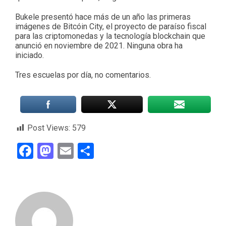
Bukele presentó hace más de un año las primeras
imágenes de Bitcóin City, el proyecto de paraíso fiscal
para las criptomonedas y la tecnología blockchain que
anunció en noviembre de 2021. Ninguna obra ha
iniciado.
Tres escuelas por día, no comentarios.
Post Views:
579
Facebook
Mastodon
Email
Compartir