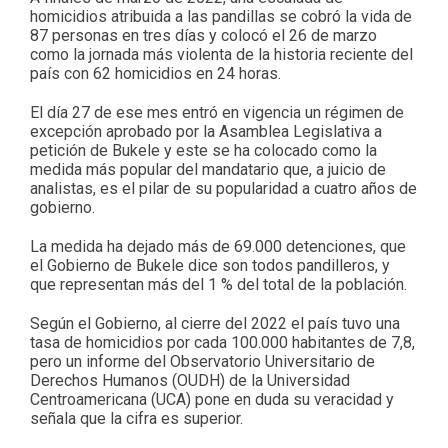
homicidios atribuida a las pandillas se cobró la vida de
87 personas en tres días y colocó el 26 de marzo
como la jornada más violenta de la historia reciente del
país con 62 homicidios en 24 horas.
El día 27 de ese mes entró en vigencia un régimen de
excepción aprobado por la Asamblea Legislativa a
petición de Bukele y este se ha colocado como la
medida más popular del mandatario que, a juicio de
analistas, es el pilar de su popularidad a cuatro años de
gobierno.
La medida ha dejado más de 69.000 detenciones, que
el Gobierno de Bukele dice son todos pandilleros, y
que representan más del 1 % del total de la población.
Según el Gobierno, al cierre del 2022 el país tuvo una
tasa de homicidios por cada 100.000 habitantes de 7,8,
pero un informe del Observatorio Universitario de
Derechos Humanos (OUDH) de la Universidad
Centroamericana (UCA) pone en duda su veracidad y
señala que la cifra es superior.