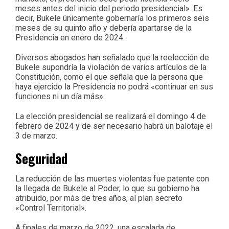
meses antes del inicio del periodo presidencial». Es
decir, Bukele únicamente gobernaría los primeros seis
meses de su quinto año y debería apartarse de la
Presidencia en enero de 2024.
Diversos abogados han señalado que la reelección de
Bukele supondría la violación de varios artículos de la
Constitución, como el que señala que la persona que
haya ejercido la Presidencia no podrá «continuar en sus
funciones ni un día más».
La elección presidencial se realizará el domingo 4 de
febrero de 2024 y de ser necesario habrá un balotaje el
3 de marzo.
Seguridad
La reducción de las muertes violentas fue patente con
la llegada de Bukele al Poder, lo que su gobierno ha
atribuido, por más de tres años, al plan secreto
«Control Territorial».
A finales de marzo de 2022, una escalada de