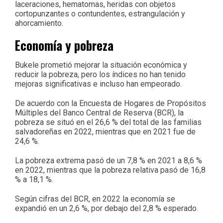
laceraciones, hematomas, heridas con objetos
cortopunzantes o contundentes, estrangulación y
ahorcamiento.
Economía y pobreza
Bukele prometió mejorar la situación económica y
reducir la pobreza, pero los índices no han tenido
mejoras significativas e incluso han empeorado.
De acuerdo con la Encuesta de Hogares de Propósitos
Múltiples del Banco Central de Reserva (BCR), la
pobreza se situó en el 26,6 % del total de las familias
salvadoreñas en 2022, mientras que en 2021 fue de
24,6 %.
La pobreza extrema pasó de un 7,8 % en 2021 a 8,6 %
en 2022, mientras que la pobreza relativa pasó de 16,8
% a 18,1 %.
Según cifras del BCR, en 2022 la economía se
expandió en un 2,6 %, por debajo del 2,8 % esperado.