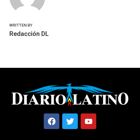
WRITTEN BY
Redacción DL