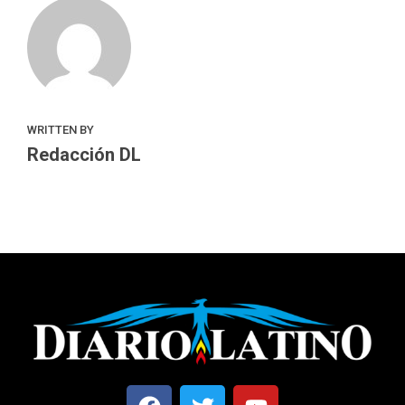
WRITTEN BY
Redacción DL