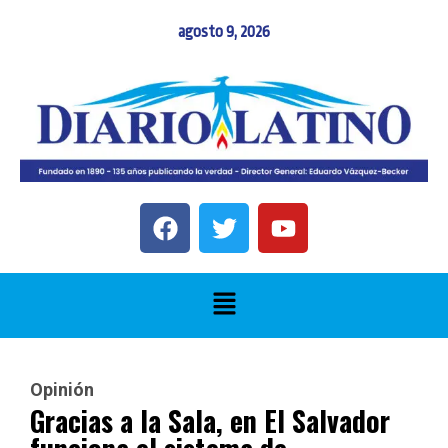
agosto 9, 2026
Opinión
Gracias a la Sala, en El Salvador