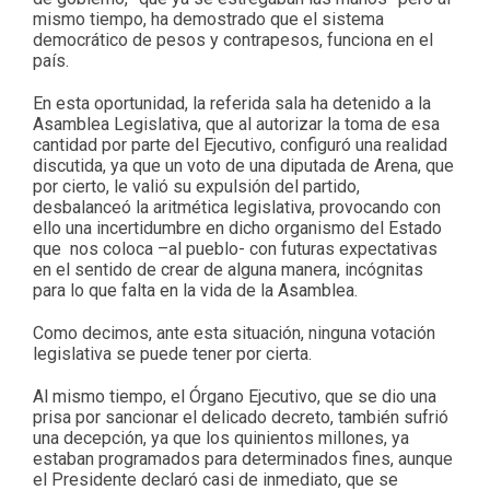
mismo tiempo, ha demostrado que el sistema
democrático de pesos y contrapesos, funciona en el
país.
En esta oportunidad, la referida sala ha detenido a la
Asamblea Legislativa, que al autorizar la toma de esa
cantidad por parte del Ejecutivo, configuró una realidad
discutida, ya que un voto de una diputada de Arena, que
por cierto, le valió su expulsión del partido,
desbalanceó la aritmética legislativa, provocando con
ello una incertidumbre en dicho organismo del Estado
que nos coloca –al pueblo- con futuras expectativas
en el sentido de crear de alguna manera, incógnitas
para lo que falta en la vida de la Asamblea.
Como decimos, ante esta situación, ninguna votación
legislativa se puede tener por cierta.
Al mismo tiempo, el Órgano Ejecutivo, que se dio una
prisa por sancionar el delicado decreto, también sufrió
una decepción, ya que los quinientos millones, ya
estaban programados para determinados fines, aunque
el Presidente declaró casi de inmediato, que se