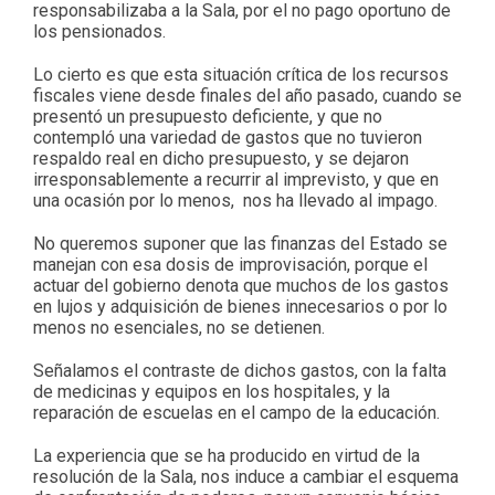
responsabilizaba a la Sala, por el no pago oportuno de
los pensionados.
Lo cierto es que esta situación crítica de los recursos
fiscales viene desde finales del año pasado, cuando se
presentó un presupuesto deficiente, y que no
contempló una variedad de gastos que no tuvieron
respaldo real en dicho presupuesto, y se dejaron
irresponsablemente a recurrir al imprevisto, y que en
una ocasión por lo menos, nos ha llevado al impago.
No queremos suponer que las finanzas del Estado se
manejan con esa dosis de improvisación, porque el
actuar del gobierno denota que muchos de los gastos
en lujos y adquisición de bienes innecesarios o por lo
menos no esenciales, no se detienen.
Señalamos el contraste de dichos gastos, con la falta
de medicinas y equipos en los hospitales, y la
reparación de escuelas en el campo de la educación.
La experiencia que se ha producido en virtud de la
resolución de la Sala, nos induce a cambiar el esquema