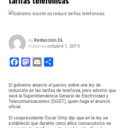
tarifas telefónicas
Redacción DL
By
octubre 1, 2015
Published
Facebook
Mastodon
Email
Compartir
El gobierno anuncio el jueves sobre una ley de
reducción en las tarifas de telefonía, pero advirtió que
será la Superintendencia General de Electricidad y
Telecomunicaciones (SIGET), quien haga el anuncio
oficial.
El vicepresidente Oscar Ortiz dijo que en la ley se
estableció que durante cinco años consecutivos se