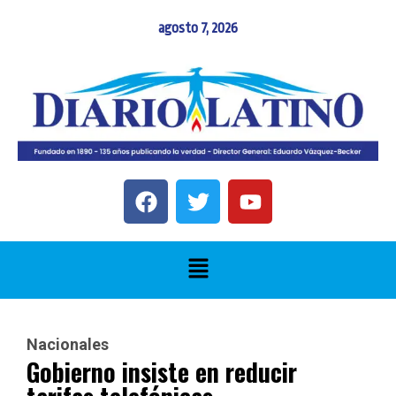
agosto 7, 2026
Nacionales
Gobierno insiste en reducir