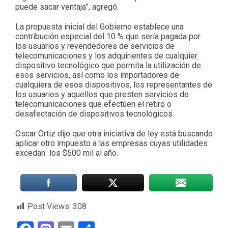
puede sacar ventaja”, agregó.
La propuesta inicial del Gobierno establece una
contribución especial del 10 % que sería pagada por
los usuarios y revendedores de servicios de
telecomunicaciones y los adquirientes de cualquier
dispositivo tecnológico que permita la utilización de
esos servicios, así como los importadores de
cualquiera de esos dispositivos, los representantes de
los usuarios y aquellos que presten servicios de
telecomunicaciones que efectúen el retiro o
desafectación de dispositivos tecnológicos.
Oscar Ortiz dijo que otra iniciativa de ley está buscando
aplicar otro impuesto a las empresas cuyas utilidades
excedan los $500 mil al año.
Post Views:
308