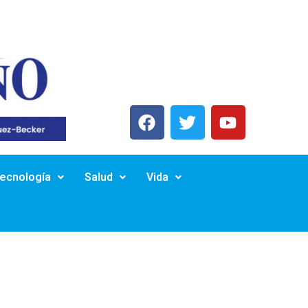
Tecnología
Salud
Vida