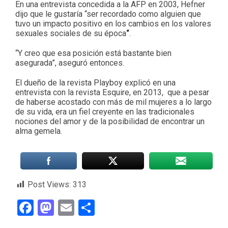
En una entrevista concedida a la AFP en 2003, Hefner
dijo que le gustaría “ser recordado como alguien que
tuvo un impacto positivo en los cambios en los valores
sexuales sociales de su época
“
.
“Y creo que esa posición está bastante bien
asegurada”, aseguró entonces.
El dueño de la revista Playboy explicó en una
entrevista con la revista Esquire, en 2013, que a pesar
de haberse acostado con más de mil mujeres a lo largo
de su vida, era un fiel creyente en las tradicionales
nociones del amor y de la posibilidad de encontrar un
alma gemela.
Post Views:
313
Facebook
Mastodon
Email
Compartir