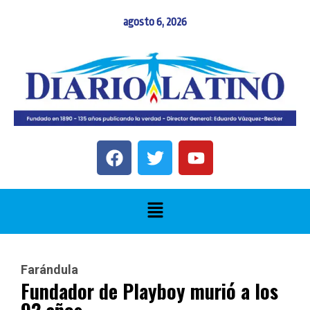
agosto 6, 2026
Farándula
Fundador de Playboy murió a los