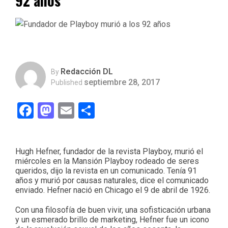
92 años
Redacción DL
By
septiembre 28, 2017
Published
Facebook
Mastodon
Email
Compartir
Hugh Hefner, fundador de la revista Playboy, murió el
miércoles en la Mansión Playboy rodeado de seres
queridos, dijo la revista en un comunicado. Tenía 91
años y murió por causas naturales, dice el comunicado
enviado. Hefner nació en Chicago el 9 de abril de 1926.
Con una filosofía de buen vivir, una sofisticación urbana
y un esmerado brillo de marketing, Hefner fue un icono