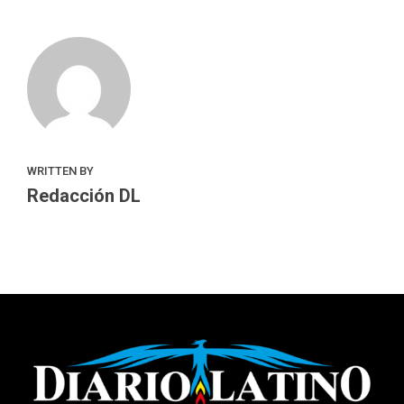
WRITTEN BY
Redacción DL