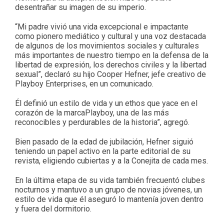
desentrañar su imagen de su imperio.
“Mi padre vivió una vida excepcional e impactante
como pionero mediático y cultural y una voz destacada
de algunos de los movimientos sociales y culturales
más importantes de nuestro tiempo en la defensa de la
libertad de expresión, los derechos civiles y la libertad
sexual”, declaró su hijo Cooper Hefner, jefe creativo de
Playboy Enterprises, en un comunicado.
Él definió un estilo de vida y un ethos que yace en el
corazón de la marcaPlayboy, una de las más
reconocibles y perdurables de la historia”, agregó.
Bien pasado de la edad de jubilación, Hefner siguió
teniendo un papel activo en la parte editorial de su
revista, eligiendo cubiertas y a la Conejita de cada mes.
En la última etapa de su vida también frecuentó clubes
nocturnos y mantuvo a un grupo de novias jóvenes, un
estilo de vida que él aseguró lo mantenía joven dentro
y fuera del dormitorio.