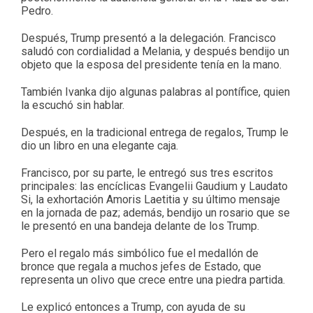
Pedro.
Después, Trump presentó a la delegación. Francisco
saludó con cordialidad a Melania, y después bendijo un
objeto que la esposa del presidente tenía en la mano.
También Ivanka dijo algunas palabras al pontífice, quien
la escuchó sin hablar.
Después, en la tradicional entrega de regalos, Trump le
dio un libro en una elegante caja.
Francisco, por su parte, le entregó sus tres escritos
principales: las encíclicas Evangelii Gaudium y Laudato
Si, la exhortación Amoris Laetitia y su último mensaje
en la jornada de paz; además, bendijo un rosario que se
le presentó en una bandeja delante de los Trump.
Pero el regalo más simbólico fue el medallón de
bronce que regala a muchos jefes de Estado, que
representa un olivo que crece entre una piedra partida.
Le explicó entonces a Trump, con ayuda de su