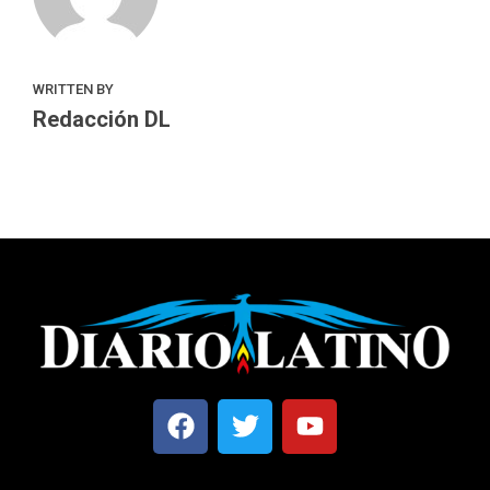
WRITTEN BY
Redacción DL