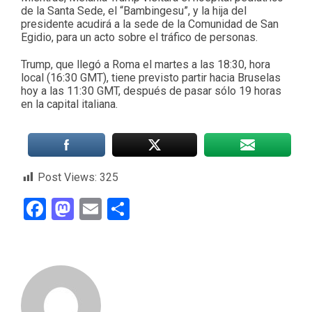
de la Santa Sede, el “Bambingesu”, y la hija del
presidente acudirá a la sede de la Comunidad de San
Egidio, para un acto sobre el tráfico de personas.
Trump, que llegó a Roma el martes a las 18:30, hora
local (16:30 GMT), tiene previsto partir hacia Bruselas
hoy a las 11:30 GMT, después de pasar sólo 19 horas
en la capital italiana.
Post Views:
325
Facebook
Mastodon
Email
Compartir