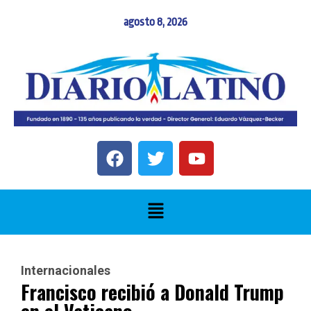
agosto 8, 2026
Internacionales
Francisco recibió a Donald Trump