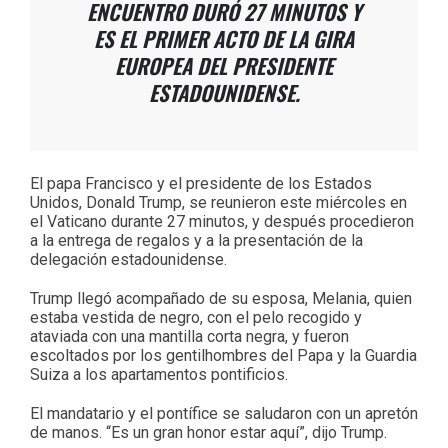
ENCUENTRO DURÓ 27 MINUTOS Y
ES EL PRIMER ACTO DE LA GIRA
EUROPEA DEL PRESIDENTE
ESTADOUNIDENSE.
El papa Francisco y el presidente de los Estados
Unidos, Donald Trump, se reunieron este miércoles en
el Vaticano durante 27 minutos, y después procedieron
a la entrega de regalos y a la presentación de la
delegación estadounidense.
Trump llegó acompañado de su esposa, Melania, quien
estaba vestida de negro, con el pelo recogido y
ataviada con una mantilla corta negra, y fueron
escoltados por los gentilhombres del Papa y la Guardia
Suiza a los apartamentos pontificios.
El mandatario y el pontífice se saludaron con un apretón
de manos. “Es un gran honor estar aquí”, dijo Trump.