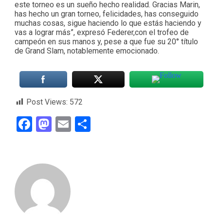
este torneo es un sueño hecho realidad. Gracias Marin,
has hecho un gran torneo, felicidades, has conseguido
muchas cosas, sigue haciendo lo que estás haciendo y
vas a lograr más”, expresó Federer,con el trofeo de
campeón en sus manos y, pese a que fue su 20° título
de Grand Slam, notablemente emocionado.
Post Views:
572
Facebook
Mastodon
Email
Compartir