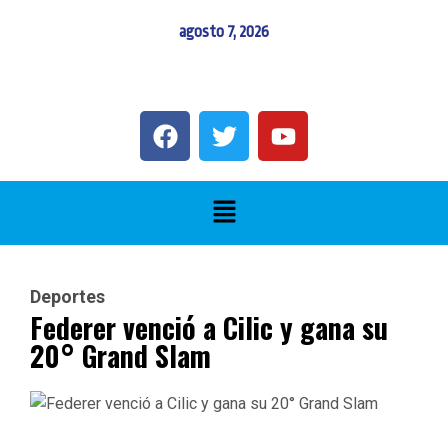
agosto 7, 2026
Deportes
Federer venció a Cilic y gana su
20° Grand Slam