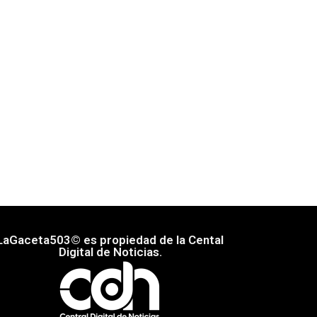
LaGaceta503© es propiedad de la Cental
Digital de Noticias.