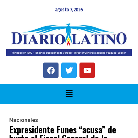
agosto 7, 2026
Nacionales
Expresidente Funes “acusa” de