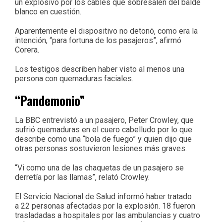
un explosivo por los cables que sobresalen del balde
blanco en cuestión.
Aparentemente el dispositivo no detonó, como era la
intención, “para fortuna de los pasajeros”, afirmó
Corera.
Los testigos describen haber visto al menos una
persona con quemaduras faciales.
“Pandemonio”
La BBC entrevistó a un pasajero, Peter Crowley, que
sufrió quemaduras en el cuero cabelludo por lo que
describe como una “bola de fuego” y quien dijo que
otras personas sostuvieron lesiones más graves.
“Vi como una de las chaquetas de un pasajero se
derretía por las llamas”, relató Crowley.
El Servicio Nacional de Salud informó haber tratado
a
22 personas afectadas por la explosión. 18 fueron
trasladadas a hospitales por las ambulancias y cuatro