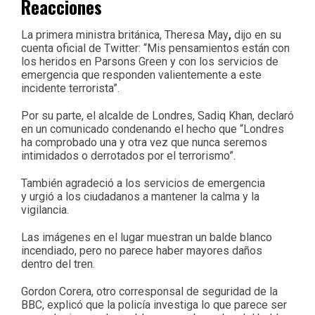
Reacciones
La primera ministra británica, Theresa May
,
dijo en su
cuenta oficial de Twitter: “Mis pensamientos están con
los heridos en Parsons Green y con los servicios de
emergencia que responden valientemente a este
incidente terrorista”.
Por su parte, el alcalde de Londres, Sadiq Khan, declaró
en un comunicado condenando el hecho que “Londres
ha comprobado una y otra vez que nunca seremos
intimidados o derrotados por el terrorismo”.
También agradeció a los servicios de emergencia
y
urgió a los ciudadanos a mantener la calma y la
vigilancia.
Las imágenes en el lugar muestran un balde blanco
incendiado, pero no parece haber mayores daños
dentro del tren.
Gordon Corera, otro corresponsal de seguridad de la
BBC, explicó que la policía investiga lo que parece ser