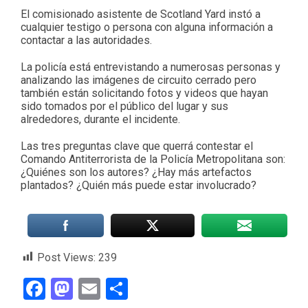
El comisionado asistente de Scotland Yard instó a
cualquier testigo o persona con alguna información a
contactar a las autoridades.
La policía está entrevistando a numerosas personas y
analizando las imágenes de circuito cerrado pero
también están solicitando fotos y videos que hayan
sido tomados por el público del lugar y sus
alrededores, durante el incidente.
Las tres preguntas clave que querrá contestar el
Comando Antiterrorista de la Policía Metropolitana son:
¿Quiénes son los autores? ¿Hay más artefactos
plantados? ¿Quién más puede estar involucrado?
Post Views:
239
Facebook
Mastodon
Email
Compartir