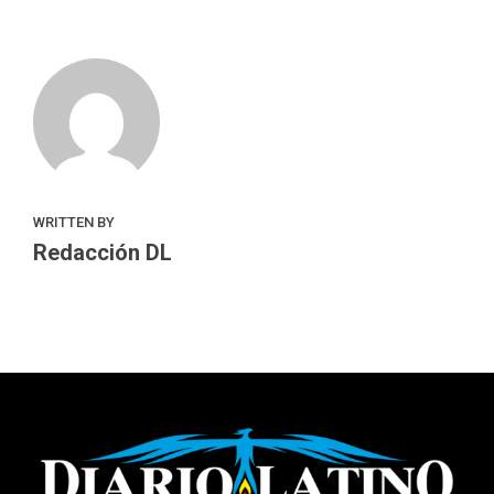
WRITTEN BY
Redacción DL