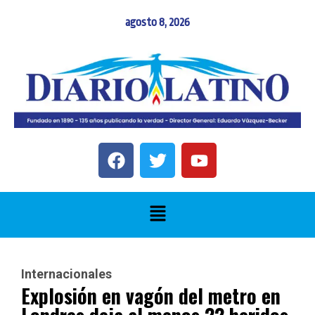
agosto 8, 2026
Internacionales
Explosión en vagón del metro en