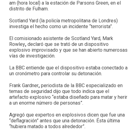
am (hora local)
a la estación de Parsons Green, en el
distrito de Fulham.
Scotland Yard (la policía metropolitana de Londres)
investiga el hecho como un incidente “terrorista”.
El comisionado asistente de Scotland Yard, Mark
Rowley
,
declaró que se trató de un dispositivo
explosivo improvisado y que se han abierto numerosas
vías de investigación.
La BBC entiende que el dispositivo estaba conectado a
un cronómetro para controlar su detonación.
Frank Gardner
,
periodista de la BBC especializado en
temas de seguridad dijo que todo indica que el
artefacto explosivo “estaba diseñado para matar y herir
a un enorme número de personas”.
Agregó que expertos en explosivos dicen que fue una
“deflagración” antes que una detonación. Ésta última
“hubiera matado a todos alrededor”.