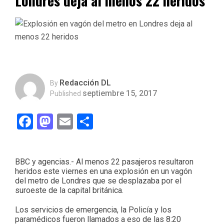
Londres deja al menos 22 heridos
Redacción DL
By
septiembre 15, 2017
Published
Facebook
Mastodon
Email
Compartir
BBC y agencias.- Al menos 22 pasajeros resultaron
heridos este viernes en una explosión en un vagón
del metro de Londres que se desplazaba por el
suroeste de la capital británica.
Los servicios de emergencia, la Policía y los
paramédicos fueron llamados a eso de las 8:20