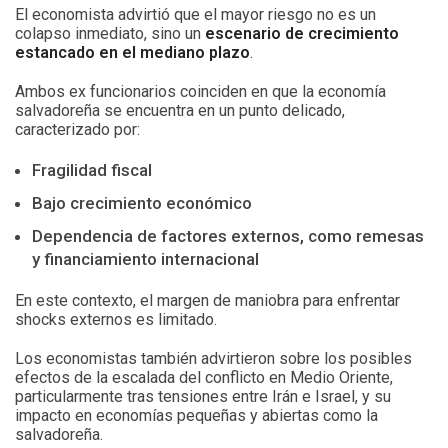
El economista advirtió que el mayor riesgo no es un
colapso inmediato, sino un
escenario de crecimiento
estancado en el mediano plazo
.
Ambos ex funcionarios coinciden en que la economía
salvadoreña se encuentra en un punto delicado,
caracterizado por:
Fragilidad fiscal
Bajo crecimiento económico
Dependencia de factores externos, como remesas
y financiamiento internacional
En este contexto, el margen de maniobra para enfrentar
shocks externos es limitado.
Los economistas también advirtieron sobre los posibles
efectos de la escalada del conflicto en Medio Oriente,
particularmente tras tensiones entre Irán e Israel, y su
impacto en economías pequeñas y abiertas como la
salvadoreña.