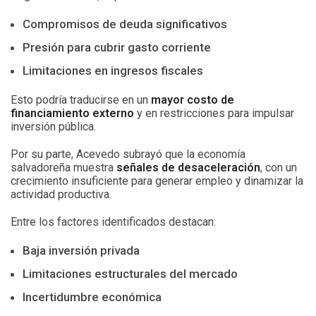
Compromisos de deuda significativos
Presión para cubrir gasto corriente
Limitaciones en ingresos fiscales
Esto podría traducirse en un
mayor costo de
financiamiento externo
y en restricciones para impulsar
inversión pública.
Por su parte, Acevedo subrayó que la economía
salvadoreña muestra
señales de desaceleración
, con un
crecimiento insuficiente para generar empleo y dinamizar la
actividad productiva.
Entre los factores identificados destacan:
Baja inversión privada
Limitaciones estructurales del mercado
Incertidumbre económica