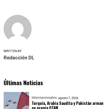
WRITTEN BY
Redacción DL
Últimas Noticias
Internacionales
agosto 7, 2026
Turquía, Arabia Saudita y Pakistán arman
su propia OTAN