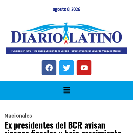
agosto 8, 2026
Nacionales
Ex presidentes del BCR avisan