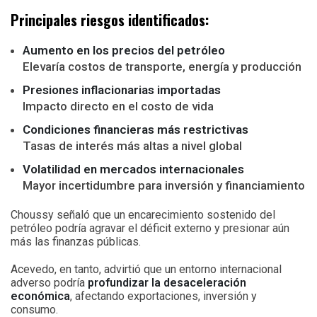
Principales riesgos identificados:
Aumento en los precios del petróleo
Elevaría costos de transporte, energía y producción
Presiones inflacionarias importadas
Impacto directo en el costo de vida
Condiciones financieras más restrictivas
Tasas de interés más altas a nivel global
Volatilidad en mercados internacionales
Mayor incertidumbre para inversión y financiamiento
Choussy señaló que un encarecimiento sostenido del
petróleo podría agravar el déficit externo y presionar aún
más las finanzas públicas.
Acevedo, en tanto, advirtió que un entorno internacional
adverso podría
profundizar la desaceleración
económica
, afectando exportaciones, inversión y
consumo.