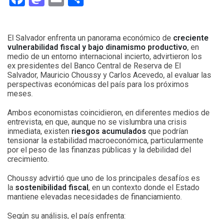
El Salvador enfrenta un panorama económico de
creciente
vulnerabilidad fiscal y bajo dinamismo productivo
, en
medio de un entorno internacional incierto, advirtieron los
ex presidentes del Banco Central de Reserva de El
Salvador, Mauricio Choussy y Carlos Acevedo, al evaluar las
perspectivas económicas del país para los próximos
meses.
Ambos economistas coincidieron, en diferentes medios de
entrevista, en que, aunque no se vislumbra una crisis
inmediata, existen
riesgos acumulados
que podrían
tensionar la estabilidad macroeconómica, particularmente
por el peso de las finanzas públicas y la debilidad del
crecimiento.
Choussy advirtió que uno de los principales desafíos es
la
sostenibilidad fiscal
, en un contexto donde el Estado
mantiene elevadas necesidades de financiamiento.
Según su análisis, el país enfrenta: