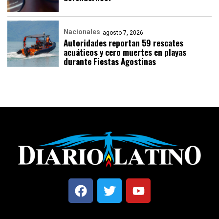
Nacionales
agosto 7, 2026
Autoridades reportan 59 rescates
acuáticos y cero muertes en playas
durante Fiestas Agostinas