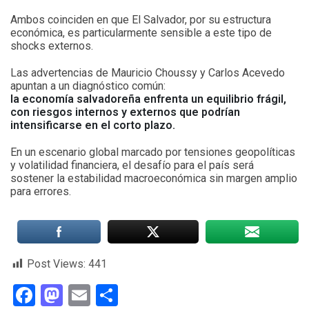
Ambos coinciden en que El Salvador, por su estructura
económica, es particularmente sensible a este tipo de
shocks externos.
Las advertencias de Mauricio Choussy y Carlos Acevedo
apuntan a un diagnóstico común:
la economía salvadoreña enfrenta un equilibrio frágil,
con riesgos internos y externos que podrían
intensificarse en el corto plazo.
En un escenario global marcado por tensiones geopolíticas
y volatilidad financiera, el desafío para el país será
sostener la estabilidad macroeconómica sin margen amplio
para errores.
Post Views:
441
Facebook
Mastodon
Email
Compartir