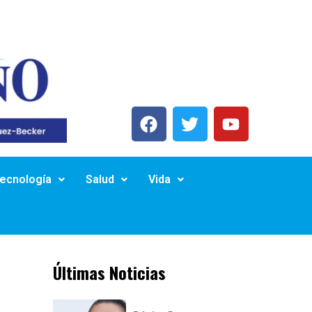
Tecnología
Salud
Vida
Últimas Noticias