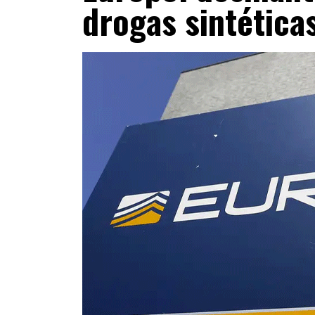
drogas sintética