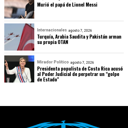
Murió el papá de Lionel Messi
Internacionales
agosto 7, 2026
Turquía, Arabia Saudita y Pakistán arman
su propia OTAN
Mirador Político
agosto 7, 2026
Presidenta populista de Costa Rica acusó
al Poder Judicial de perpetrar un “golpe
de Estado”