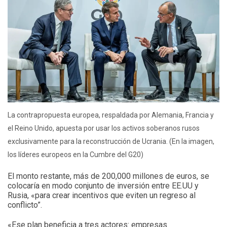
La contrapropuesta europea, respaldada por Alemania, Francia y
el Reino Unido, apuesta por usar los activos soberanos rusos
exclusivamente para la reconstrucción de Ucrania. (En la imagen,
los líderes europeos en la Cumbre del G20)
El monto restante, más de 200,000 millones de euros, se
colocaría en modo conjunto de inversión entre EE.UU y
Rusia, «para crear incentivos que eviten un regreso al
conflicto”.
«Ese plan beneficia a tres actores: empresas