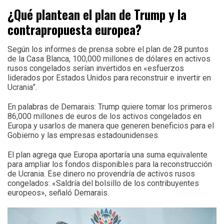
¿Qué plantean el plan de Trump y la
contrapropuesta europea?
Según los informes de prensa sobre el plan de 28 puntos
de la Casa Blanca, 100,000 millones de dólares en activos
rusos congelados serían invertidos en «esfuerzos
liderados por Estados Unidos para reconstruir e invertir en
Ucrania”.
En palabras de Demarais: Trump quiere tomar los primeros
86,000 millones de euros de los activos congelados en
Europa y usarlos de manera que generen beneficios para el
Gobierno y las empresas estadounidenses.
El plan agrega que Europa aportaría una suma equivalente
para ampliar los fondos disponibles para la reconstrucción
de Ucrania. Ese dinero no provendría de activos rusos
congelados: «Saldría del bolsillo de los contribuyentes
europeos», señaló Demarais.