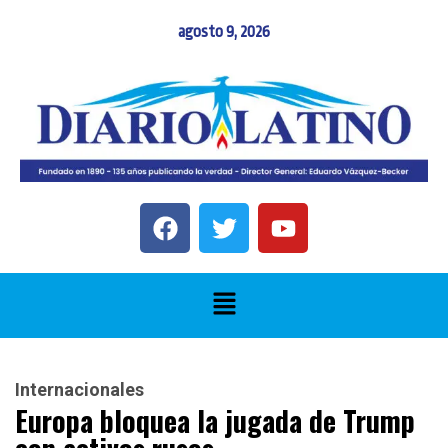
agosto 9, 2026
Internacionales
Europa bloquea la jugada de Trump