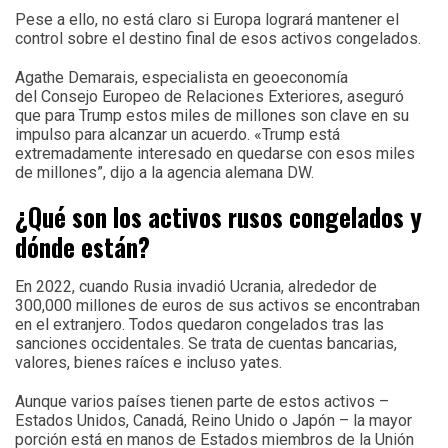
Pese a ello, no está claro si Europa logrará mantener el
control sobre el destino final de esos activos congelados.
Agathe Demarais, especialista en geoeconomía
del Consejo Europeo de Relaciones Exteriores, aseguró
que para Trump estos miles de millones son clave en su
impulso para alcanzar un acuerdo. «Trump está
extremadamente interesado en quedarse con esos miles
de millones”, dijo a la agencia alemana DW.
¿Qué son los activos rusos congelados y
dónde están?
En 2022, cuando Rusia invadió Ucrania, alrededor de
300,000 millones de euros de sus activos se encontraban
en el extranjero. Todos quedaron congelados tras las
sanciones occidentales. Se trata de cuentas bancarias,
valores, bienes raíces e incluso yates.
Aunque varios países tienen parte de estos activos –
Estados Unidos, Canadá, Reino Unido o Japón – la mayor
porción está en manos de Estados miembros de la Unión