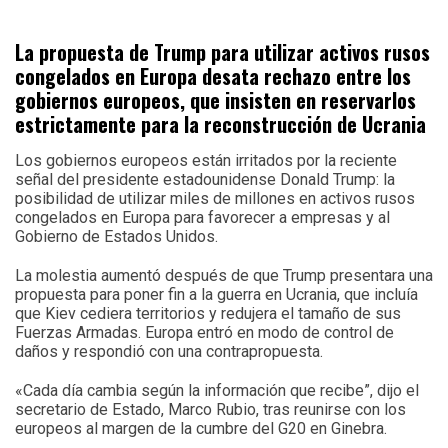
La propuesta de Trump para utilizar activos rusos
congelados en Europa desata rechazo entre los
gobiernos europeos, que insisten en reservarlos
estrictamente para la reconstrucción de Ucrania
Los gobiernos europeos están irritados por la reciente
señal del presidente estadounidense Donald Trump: la
posibilidad de utilizar miles de millones en activos rusos
congelados en Europa para favorecer a empresas y al
Gobierno de Estados Unidos.
La molestia aumentó después de que Trump presentara una
propuesta para poner fin a la guerra en Ucrania, que incluía
que Kiev cediera territorios y redujera el tamaño de sus
Fuerzas Armadas. Europa entró en modo de control de
daños y respondió con una contrapropuesta.
«Cada día cambia según la información que recibe”, dijo el
secretario de Estado, Marco Rubio, tras reunirse con los
europeos al margen de la cumbre del G20 en Ginebra.