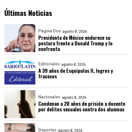
Últimas Noticias
Página Dos
agosto 8, 2026
Presidenta de México endurece su
postura frente a Donald Trump y lo
confronta
Editoriales
agosto 8, 2026
A 39 años de Esquipulas II, logros y
fracasos
Nacionales
agosto 8, 2026
Condenan a 20 años de prisión a docente
por delitos sexuales contra dos alumnas
Deportes
agosto 8, 2026