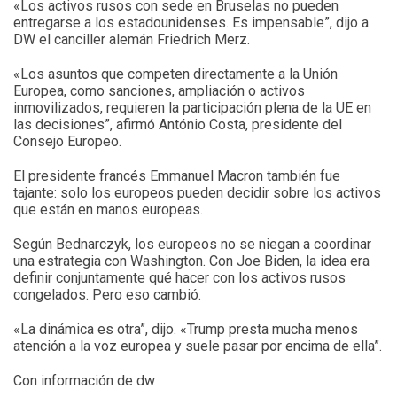
«Los activos rusos con sede en Bruselas no pueden
entregarse a los estadounidenses. Es impensable”, dijo a
DW el canciller alemán Friedrich Merz.
«Los asuntos que competen directamente a la Unión
Europea, como sanciones, ampliación o activos
inmovilizados, requieren la participación plena de la UE en
las decisiones”, afirmó António Costa, presidente del
Consejo Europeo.
El presidente francés Emmanuel Macron también fue
tajante: solo los europeos pueden decidir sobre los activos
que están en manos europeas.
Según Bednarczyk, los europeos no se niegan a coordinar
una estrategia con Washington. Con Joe Biden, la idea era
definir conjuntamente qué hacer con los activos rusos
congelados. Pero eso cambió.
«La dinámica es otra”, dijo. «Trump presta mucha menos
atención a la voz europea y suele pasar por encima de ella”.
Con información de dw