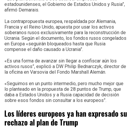
estadounidenses, el Gobierno de Estados Unidos y Rusia”,
afirmó Demarais.
La contrapropuesta europea, respaldada por Alemania,
Francia y el Reino Unido, apuesta por usar los activos
soberanos rusos exclusivamente para la reconstrucción de
Ucrania. Según el documento, los fondos rusos congelados
en Europa «seguirán bloqueados hasta que Rusia
compense el daño causado a Ucrania”.
«Es una forma de avanzar sin llegar a confiscar aún los
activos rusos”, explicó a DW Philip Bednarczyk, director de
la oficina en Varsovia del Fondo Marshall Alemán.
«Seguimos en un punto intermedio, pero mucho mejor que
lo planteado en la propuesta de 28 puntos de Trump, que
daba a Estados Unidos y a Rusia capacidad de decisión
sobre esos fondos sin consultar a los europeos”.
Los líderes europeos ya han expresado su
rechazo al plan de Trump