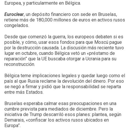
Europea, y particularmente en Bélgica.
Euroclear
, un depósito financiero con sede en Bruselas,
retiene más de 180,000 millones de euros en activos rusos
congelados.
Desde que comenzó la guerra, los europeos debaten si es
posible, y cómo, usar esos fondos para que Moscú pague
por la destrucción causada. La discusión más reciente tuvo
lugar en octubre, cuando Bélgica vetó un «préstamo de
reparación” que la UE buscaba otorgar a Ucrania para su
reconstrucción.
Bélgica teme implicaciones legales y quedar luego como el
país al que Rusia reclame la devolución del dinero. Por eso
se negó a firmar y pidió que la responsabilidad se reparta
entre más Estados.
Bruselas esperaba calmar esas preocupaciones en una
cumbre prevista para mediados de diciembre. Pero la
iniciativa de Trump descarriló esos planes: plantea, según
Demarais, «confiscar los activos rusos ubicados en
Europa”.