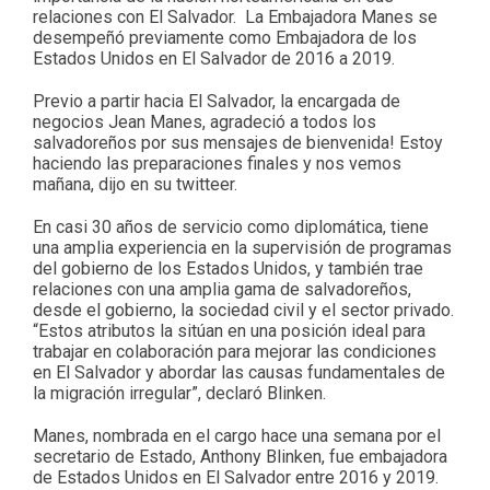
relaciones con El Salvador. La Embajadora Manes se
desempeñó previamente como Embajadora de los
Estados Unidos en El Salvador de 2016 a 2019.
Previo a partir hacia El Salvador, la encargada de
negocios Jean Manes, agradeció a todos los
salvadoreños por sus mensajes de bienvenida! Estoy
haciendo las preparaciones finales y nos vemos
mañana, dijo en su twitteer.
En casi 30 años de servicio como diplomática, tiene
una amplia experiencia en la supervisión de programas
del gobierno de los Estados Unidos, y también trae
relaciones con una amplia gama de salvadoreños,
desde el gobierno, la sociedad civil y el sector privado.
“Estos atributos la sitúan en una posición ideal para
trabajar en colaboración para mejorar las condiciones
en El Salvador y abordar las causas fundamentales de
la migración irregular”, declaró Blinken.
Manes, nombrada en el cargo hace una semana por el
secretario de Estado, Anthony Blinken, fue embajadora
de Estados Unidos en El Salvador entre 2016 y 2019.