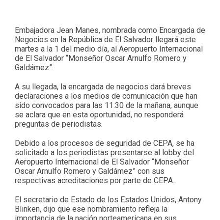
Embajadora Jean Manes, nombrada como Encargada de
Negocios en la República de El Salvador llegará este
martes a la 1 del medio día, al Aeropuerto Internacional
de El Salvador “Monseñor Oscar Arnulfo Romero y
Galdámez”.
A su llegada, la encargada de negocios dará breves
declaraciones a los medios de comunicación que han
sido convocados para las 11:30 de la mañana, aunque
se aclara que en esta oportunidad, no responderá
preguntas de periodistas.
Debido a los procesos de seguridad de CEPA, se ha
solicitado a los periodistas presentarse al lobby del
Aeropuerto Internacional de El Salvador “Monseñor
Oscar Arnulfo Romero y Galdámez” con sus
respectivas acreditaciones por parte de CEPA.
El secretario de Estado de los Estados Unidos, Antony
Blinken, dijo que ese nombramiento refleja la
importancia de la nación norteamericana en sus