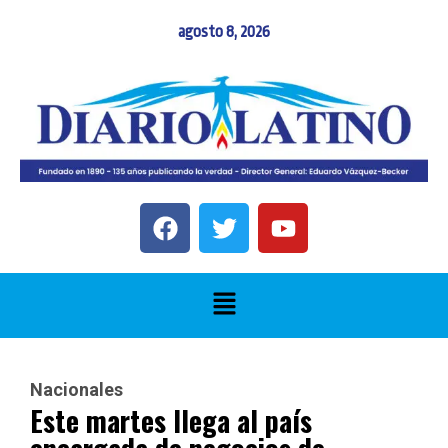
agosto 8, 2026
Nacionales
Este martes llega al país