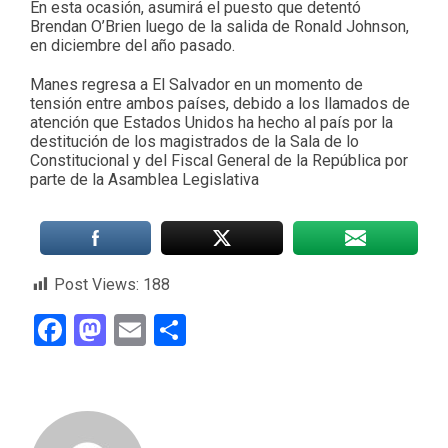
En esta ocasión, asumirá el puesto que detentó
Brendan O’Brien luego de la salida de Ronald Johnson,
en diciembre del año pasado.
Manes regresa a El Salvador en un momento de
tensión entre ambos países, debido a los llamados de
atención que Estados Unidos ha hecho al país por la
destitución de los magistrados de la Sala de lo
Constitucional y del Fiscal General de la República por
parte de la Asamblea Legislativa
Post Views:
188
Facebook
Mastodon
Email
Compartir