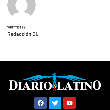
WRITTEN BY
Redacción DL