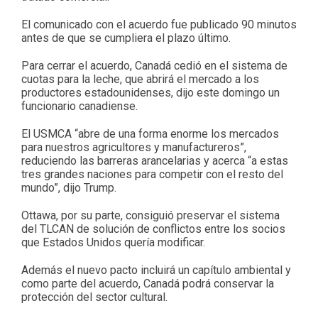
El comunicado con el acuerdo fue publicado 90 minutos
antes de que se cumpliera el plazo último.
Para cerrar el acuerdo, Canadá cedió en el sistema de
cuotas para la leche, que abrirá el mercado a los
productores estadounidenses, dijo este domingo un
funcionario canadiense.
El USMCA “abre de una forma enorme los mercados
para nuestros agricultores y manufactureros”,
reduciendo las barreras arancelarias y acerca “a estas
tres grandes naciones para competir con el resto del
mundo”, dijo Trump.
Ottawa, por su parte, consiguió preservar el sistema
del TLCAN de solución de conflictos entre los socios
que Estados Unidos quería modificar.
Además el nuevo pacto incluirá un capítulo ambiental y
como parte del acuerdo, Canadá podrá conservar la
protección del sector cultural.