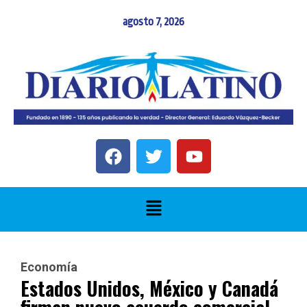
agosto 7, 2026
Economía
Estados Unidos, México y Canadá