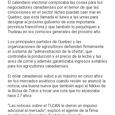
El calendario electoral complicaba las cosas para los
negociadores canadienses por el temor de que las
concesiones en el sector lácteo puedan caer mal en
Quebec, que está llamada el lunes a las urnas para
designar al próximo gobierno de esta importante
provincia francófona y que también lo perjudiquen a
Trudeau en los comicios generales del próximo año.
Los principales partidos de Quebec y las
organizaciones de agricultores defienden firmemente
el sistema de “administración de la oferta”, que
controlaba la producción y el precio de la leche y las
aves de corral y además garantizaba ingresos estables
para los agricultores canadienses.
El dólar canadiense subió a un máximo en cinco años
en los mercados asiáticos cuando recién se anunció la
noticia, una buena nueva que también aupó al Nikkei de
la Bolsa de Tokio a tocar una cota que no alcanzaba
hace 27 años.
“Las noticias sobre el TLCAN le dieron un impulso
adicional al mercado”, explicó el agente de la firma