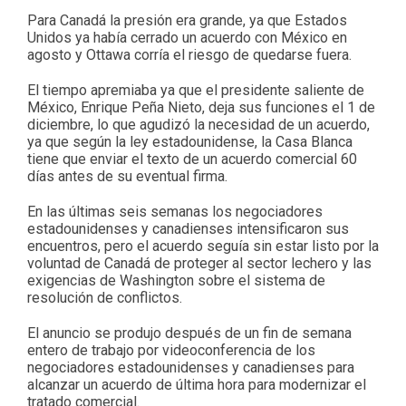
Para Canadá la presión era grande, ya que Estados
Unidos ya había cerrado un acuerdo con México en
agosto y Ottawa corría el riesgo de quedarse fuera.
El tiempo apremiaba ya que el presidente saliente de
México, Enrique Peña Nieto, deja sus funciones el 1 de
diciembre, lo que agudizó la necesidad de un acuerdo,
ya que según la ley estadounidense, la Casa Blanca
tiene que enviar el texto de un acuerdo comercial 60
días antes de su eventual firma.
En las últimas seis semanas los negociadores
estadounidenses y canadienses intensificaron sus
encuentros, pero el acuerdo seguía sin estar listo por la
voluntad de Canadá de proteger al sector lechero y las
exigencias de Washington sobre el sistema de
resolución de conflictos.
El anuncio se produjo después de un fin de semana
entero de trabajo por videoconferencia de los
negociadores estadounidenses y canadienses para
alcanzar un acuerdo de última hora para modernizar el
tratado comercial.