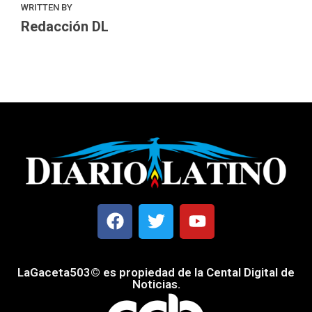
WRITTEN BY
Redacción DL
LaGaceta503© es propiedad de la Cental Digital de
Noticias.