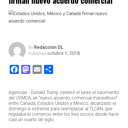
firman nuevo acuerdo comercial
Redacción DL
By
octubre 1, 2018
Published
Facebook
Mastodon
Email
Compartir
Agencias.- Donald Trump celebró el lunes el nacimiento
del USMCA, un “nuevo acuerdo comercial maravilloso”
entre Canadá, Estados Unidos y México, alcanzado el
domingo in extremis para reemplazar al TLCAN, que
regulaba el comercio entre los tres socios desde hace
casi un cuarto de siglo.