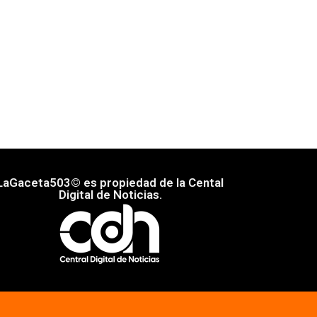
LaGaceta503© es propiedad de la Cental
Digital de Noticias.