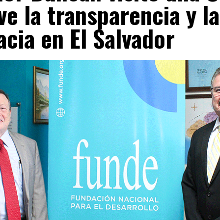
e la transparencia y la
cia en El Salvador