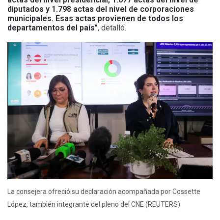
diputados y 1.798 actas del nivel de corporaciones
municipales. Esas actas provienen de todos los
departamentos del país”
, detalló.
La consejera ofreció su declaración acompañada por Cossette
López, también integrante del pleno del CNE (REUTERS)