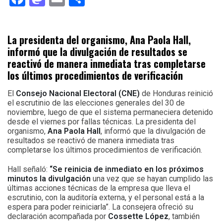
La presidenta del organismo, Ana Paola Hall,
informó que la divulgación de resultados se
reactivó de manera inmediata tras completarse
los últimos procedimientos de verificación
El
Consejo Nacional Electoral (CNE)
de Honduras reinició
el escrutinio de las elecciones generales del 30 de
noviembre, luego de que el sistema permaneciera detenido
desde el viernes por fallas técnicas. La presidenta del
organismo,
Ana Paola Hall
, informó que la divulgación de
resultados se reactivó de manera inmediata tras
completarse los últimos procedimientos de verificación.
Hall señaló:
“Se reinicia de inmediato en los próximos
minutos la divulgación
una vez que se hayan cumplido las
últimas acciones técnicas de la empresa que lleva el
escrutinio, con la auditoría externa, y el personal está a la
espera para poder reiniciarla”. La consejera ofreció su
declaración acompañada por
Cossette López
, también