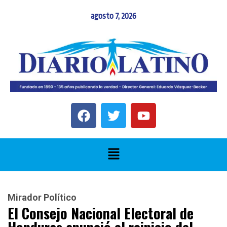
agosto 7, 2026
Mirador Político
El Consejo Nacional Electoral de