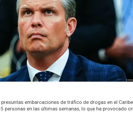
resuntas embarcaciones de tráfico de drogas en el Caribe 
5 personas en las últimas semanas, lo que ha provocado cr