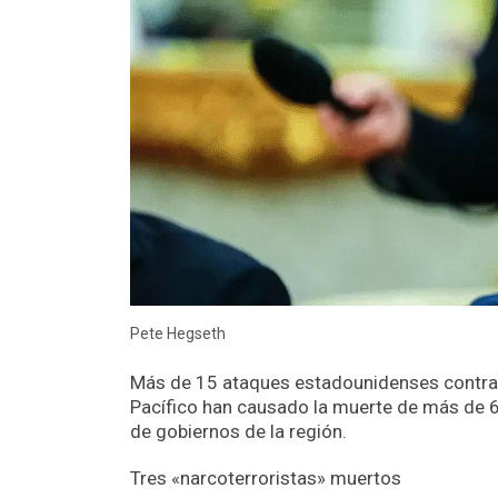
Pete Hegseth
Más de 15 ataques estadounidenses contra p
Pacífico han causado la muerte de más de 6
de gobiernos de la región.
Tres «narcoterroristas» muertos