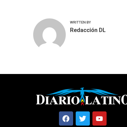
WRITTEN BY
Redacción DL