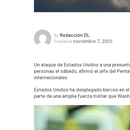
Redacción DL
By
noviembre 7, 2025
Published
Un ataque de Estados Unidos a una presunta
personas el sábado, afirmó el jefe del Pent
internacionales.
Estados Unidos ha desplegado barcos en el
parte de una amplia fuerza militar que Washi