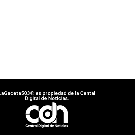
LaGaceta503© es propiedad de la Cental
Digital de Noticias.