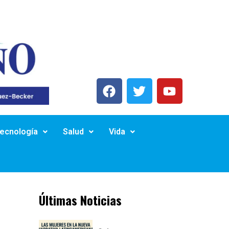
Tecnología
Salud
Vida
Últimas Noticias