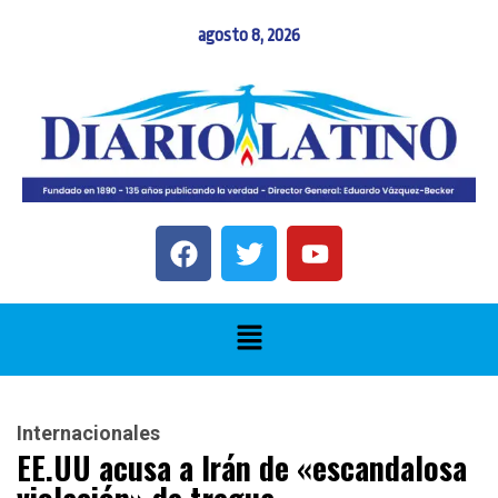
agosto 8, 2026
Internacionales
EE.UU acusa a Irán de «escandalosa