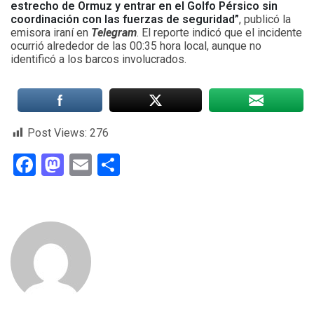
estrecho de Ormuz y entrar en el Golfo Pérsico sin
coordinación con las fuerzas de seguridad”
, publicó la
emisora iraní en
Telegram
. El reporte indicó que el incidente
ocurrió alrededor de las 00:35 hora local, aunque no
identificó a los barcos involucrados.
Post Views:
276
Facebook
Mastodon
Email
Compartir