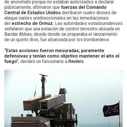
de anonimato porque no estaban autorizados a declarar
públicamente, afirmaron que
fuerzas del Comando
Central de Estados Unidos
derribaron cuatro drones de
ataque iraníes unidireccionales en las inmediaciones
del
estrecho de Ormuz.
Las autoridades estadounidenses
señalaron que una estación de control terrestre ubicada en
Bandar Abbas, desde donde se preparaba el lanzamiento
de un quinto dron, fue alcanzada por los bombardeos.
“Estas acciones fueron mesuradas, puramente
defensivas y tenían como objetivo mantener el alto el
fuego”
, declaró un funcionario a
Reuters
.