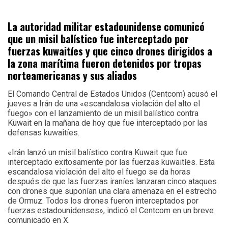
La autoridad militar estadounidense comunicó
que un misil balístico fue interceptado por
fuerzas kuwaitíes y que cinco drones dirigidos a
la zona marítima fueron detenidos por tropas
norteamericanas y sus aliados
El Comando Central de Estados Unidos (Centcom) acusó el
jueves a Irán de una «escandalosa violación del alto el
fuego» con el lanzamiento de un misil balístico contra
Kuwait en la mañana de hoy que fue interceptado por las
defensas kuwaitíes.
«Irán lanzó un misil balístico contra Kuwait que fue
interceptado exitosamente por las fuerzas kuwaitíes. Esta
escandalosa violación del alto el fuego se da horas
después de que las fuerzas iraníes lanzaran cinco ataques
con drones que suponían una clara amenaza en el estrecho
de Ormuz. Todos los drones fueron interceptados por
fuerzas estadounidenses», indicó el Centcom en un breve
comunicado en X.