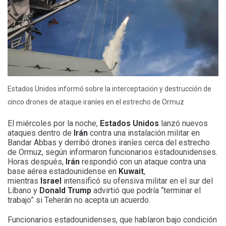
Estados Unidos informó sobre la interceptación y destrucción de
cinco drones de ataque iraníes en el estrecho de Ormuz
El miércoles por la noche,
Estados Unidos
lanzó nuevos
ataques dentro de
Irán
contra una instalación militar en
Bandar Abbas y derribó drones iraníes cerca del estrecho
de Ormuz, según informaron funcionarios estadounidenses.
Horas después,
Irán
respondió con un ataque contra una
base aérea estadounidense en
Kuwait
,
mientras
Israel
intensificó su ofensiva militar en el sur del
Líbano y
Donald Trump
advirtió que podría “terminar el
trabajo” si Teherán no acepta un acuerdo.
Funcionarios estadounidenses, que hablaron bajo condición