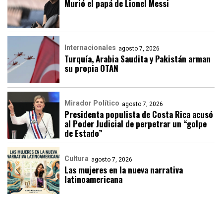
Murió el papá de Lionel Messi
Internacionales
agosto 7, 2026
Turquía, Arabia Saudita y Pakistán arman
su propia OTAN
Mirador Político
agosto 7, 2026
Presidenta populista de Costa Rica acusó
al Poder Judicial de perpetrar un “golpe
de Estado”
Cultura
agosto 7, 2026
Las mujeres en la nueva narrativa
latinoamericana