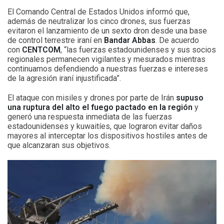
El Comando Central de Estados Unidos informó que,
además de neutralizar los cinco drones, sus fuerzas
evitaron el lanzamiento de un sexto dron desde una base
de control terrestre iraní en
Bandar Abbas
. De acuerdo
con
CENTCOM
, “las fuerzas estadounidenses y sus socios
regionales permanecen vigilantes y mesurados mientras
continuamos defendiendo a nuestras fuerzas e intereses
de la agresión iraní injustificada”.
El ataque con misiles y drones por parte de Irán
supuso
una ruptura del alto el fuego pactado en la región
y
generó una respuesta inmediata de las fuerzas
estadounidenses y kuwaitíes, que lograron evitar daños
mayores al interceptar los dispositivos hostiles antes de
que alcanzaran sus objetivos.