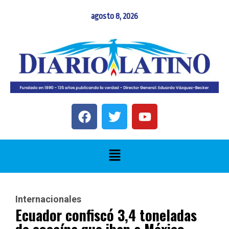
agosto 8, 2026
Internacionales
Ecuador confiscó 3,4 toneladas