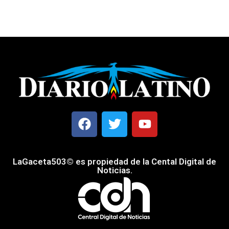
LaGaceta503© es propiedad de la Cental Digital de
Noticias.