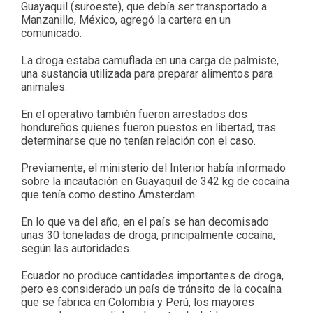
Guayaquil (suroeste), que debía ser transportado a
Manzanillo, México, agregó la cartera en un
comunicado.
La droga estaba camuflada en una carga de palmiste,
una sustancia utilizada para preparar alimentos para
animales.
En el operativo también fueron arrestados dos
hondureños quienes fueron puestos en libertad, tras
determinarse que no tenían relación con el caso.
Previamente, el ministerio del Interior había informado
sobre la incautación en Guayaquil de 342 kg de cocaína
que tenía como destino Ámsterdam.
En lo que va del año, en el país se han decomisado
unas 30 toneladas de droga, principalmente cocaína,
según las autoridades.
Ecuador no produce cantidades importantes de droga,
pero es considerado un país de tránsito de la cocaína
que se fabrica en Colombia y Perú, los mayores