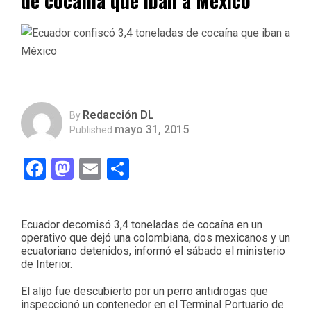
de cocaína que iban a México
Redacción DL
By
mayo 31, 2015
Published
Facebook
Mastodon
Email
Compartir
Ecuador decomisó 3,4 toneladas de cocaína en un
operativo que dejó una colombiana, dos mexicanos y un
ecuatoriano detenidos, informó el sábado el ministerio
de Interior.
El alijo fue descubierto por un perro antidrogas que
inspeccionó un contenedor en el Terminal Portuario de