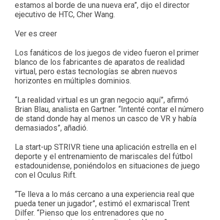
estamos al borde de una nueva era”, dijo el director
ejecutivo de HTC, Cher Wang.
Ver es creer
Los fanáticos de los juegos de video fueron el primer
blanco de los fabricantes de aparatos de realidad
virtual, pero estas tecnologías se abren nuevos
horizontes en múltiples dominios.
“La realidad virtual es un gran negocio aquí”, afirmó
Brian Blau, analista en Gartner. “Intenté contar el número
de stand donde hay al menos un casco de VR y había
demasiados”, añadió.
La start-up STRIVR tiene una aplicación estrella en el
deporte y el entrenamiento de mariscales del fútbol
estadounidense, poniéndolos en situaciones de juego
con el Oculus Rift.
“Te lleva a lo más cercano a una experiencia real que
pueda tener un jugador”, estimó el exmariscal Trent
Dilfer. “Pienso que los entrenadores que no