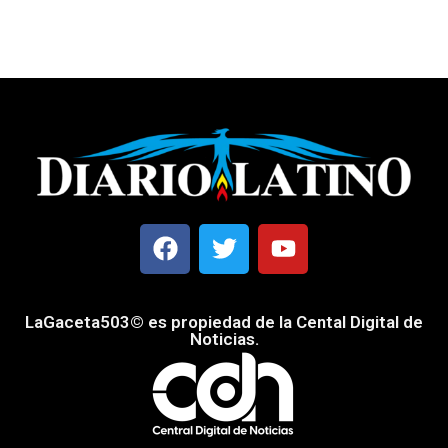
LaGaceta503© es propiedad de la Cental Digital de
Noticias.