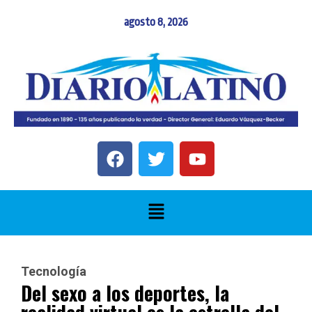
agosto 8, 2026
Tecnología
Del sexo a los deportes, la