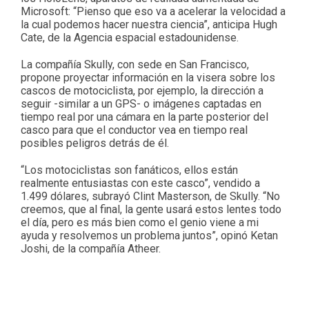
Microsoft: “Pienso que eso va a acelerar la velocidad a
la cual podemos hacer nuestra ciencia”, anticipa Hugh
Cate, de la Agencia espacial estadounidense.
La compañía Skully, con sede en San Francisco,
propone proyectar información en la visera sobre los
cascos de motociclista, por ejemplo, la dirección a
seguir -similar a un GPS- o imágenes captadas en
tiempo real por una cámara en la parte posterior del
casco para que el conductor vea en tiempo real
posibles peligros detrás de él.
“Los motociclistas son fanáticos, ellos están
realmente entusiastas con este casco”, vendido a
1.499 dólares, subrayó Clint Masterson, de Skully. “No
creemos, que al final, la gente usará estos lentes todo
el día, pero es más bien como el genio viene a mi
ayuda y resolvemos un problema juntos”, opinó Ketan
Joshi, de la compañía Atheer.