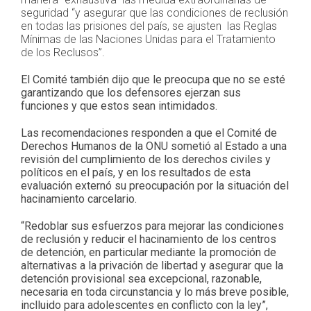
seguridad “y asegurar que las condiciones de reclusión
en todas las prisiones del país, se ajusten las Reglas
Mínimas de las Naciones Unidas para el Tratamiento
de los Reclusos”.
El Comité también dijo que le preocupa que no se esté
garantizando que los defensores ejerzan sus
funciones y que estos sean intimidados.
Las recomendaciones responden a que el Comité de
Derechos Humanos de la ONU sometió al Estado a una
revisión del cumplimiento de los derechos civiles y
políticos en el país, y en los resultados de esta
evaluación externó su preocupación por la situación del
hacinamiento carcelario.
“Redoblar sus esfuerzos para mejorar las condiciones
de reclusión y reducir el hacinamiento de los centros
de detención, en particular mediante la promoción de
alternativas a la privación de libertad y asegurar que la
detención provisional sea excepcional, razonable,
necesaria en toda circunstancia y lo más breve posible,
inclluido para adolescentes en conflicto con la ley”,