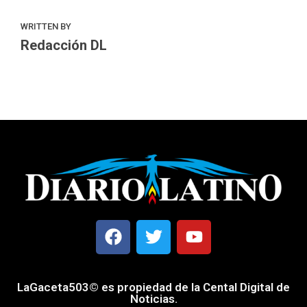
WRITTEN BY
Redacción DL
LaGaceta503© es propiedad de la Cental Digital de
Noticias.