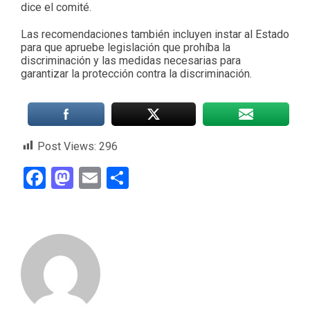
dice el comité.
Las recomendaciones también incluyen instar al Estado
para que apruebe legislación que prohíba la
discriminación y las medidas necesarias para
garantizar la protección contra la discriminación.
Post Views:
296
Facebook
Mastodon
Email
Compartir