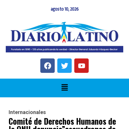
agosto 10, 2026
Internacionales
Comité de Derechos Humanos de