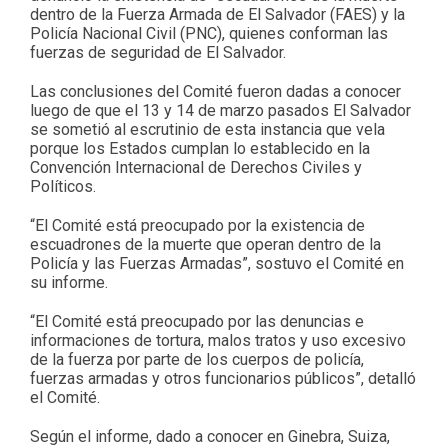
dentro de la Fuerza Armada de El Salvador (FAES) y la
Policía Nacional Civil (PNC), quienes conforman las
fuerzas de seguridad de El Salvador.
Las conclusiones del Comité fueron dadas a conocer
luego de que el 13 y 14 de marzo pasados El Salvador
se sometió al escrutinio de esta instancia que vela
porque los Estados cumplan lo establecido en la
Convención Internacional de Derechos Civiles y
Políticos.
“El Comité está preocupado por la existencia de
escuadrones de la muerte que operan dentro de la
Policía y las Fuerzas Armadas”, sostuvo el Comité en
su informe.
“El Comité está preocupado por las denuncias e
informaciones de tortura, malos tratos y uso excesivo
de la fuerza por parte de los cuerpos de policía,
fuerzas armadas y otros funcionarios públicos”, detalló
el Comité.
Según el informe, dado a conocer en Ginebra, Suiza,