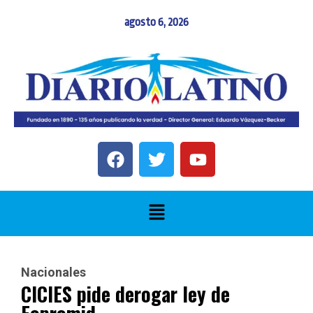
agosto 6, 2026
Nacionales
CICIES pide derogar ley de