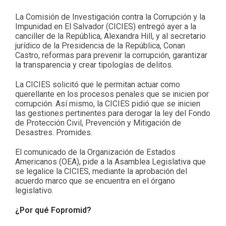
La Comisión de Investigación contra la Corrupción y la
Impunidad en El Salvador (CICIES) entregó ayer a la
canciller de la República, Alexandra Hill, y al secretario
jurídico de la Presidencia de la República, Conan
Castro, reformas para prevenir la corrupción, garantizar
la transparencia y crear tipologías de delitos.
La CICIES solicitó que le permitan actuar como
querellante en los procesos penales que se inicien por
corrupción. Así mismo, la CICIES pidió que se inicien
las gestiones pertinentes para derogar la ley del Fondo
de Protección Civil, Prevención y Mitigación de
Desastres. Promides.
El comunicado de la Organización de Estados
Americanos (OEA), pide a la Asamblea Legislativa que
se legalice la CICIES, mediante la aprobación del
acuerdo marco que se encuentra en el órgano
legislativo.
¿Por qué Fopromid?