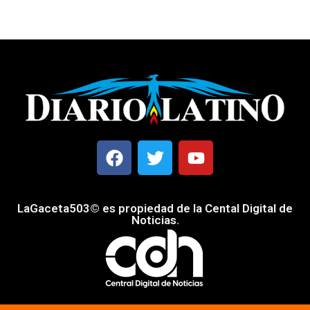
LaGaceta503© es propiedad de la Cental Digital de
Noticias.