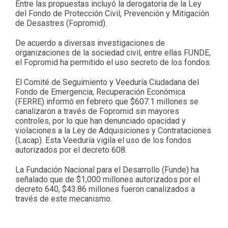
Entre las propuestas incluyó la derogatoria de la Ley
del Fondo de Protección Civil, Prevención y Mitigación
de Desastres (Fopromid).
De acuerdo a diversas investigaciones de
organizaciones de la sociedad civil, entre ellas FUNDE,
el Fopromid ha permitido el uso secreto de los fondos.
El Comité de Seguimiento y Veeduría Ciudadana del
Fondo de Emergencia, Recuperación Económica
(FERRE) informó en febrero que $607.1 millones se
canalizaron a través de Fopromid sin mayores
controles, por lo que han denunciado opacidad y
violaciones a la Ley de Adquisiciones y Contrataciones
(Lacap). Esta Veeduría vigila el uso de los fondos
autorizados por el decreto 608.
La Fundación Nacional para el Desarrollo (Funde) ha
señalado que de $1,000 millones autorizados por el
decreto 640, $43.86 millones fueron canalizados a
través de este mecanismo.