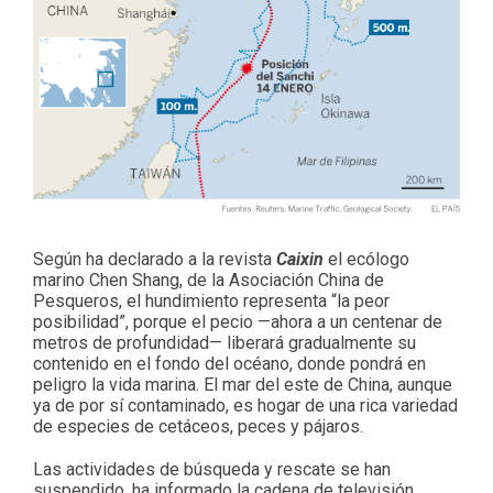
Según ha declarado a la revista
Caixin
el ecólogo
marino Chen Shang, de la Asociación China de
Pesqueros, el hundimiento representa “la peor
posibilidad”, porque el pecio —ahora a un centenar de
metros de profundidad— liberará gradualmente su
contenido en el fondo del océano, donde pondrá en
peligro la vida marina. El mar del este de China, aunque
ya de por sí contaminado, es hogar de una rica variedad
de especies de cetáceos, peces y pájaros.
Las actividades de búsqueda y rescate se han
suspendido, ha informado la cadena de televisión