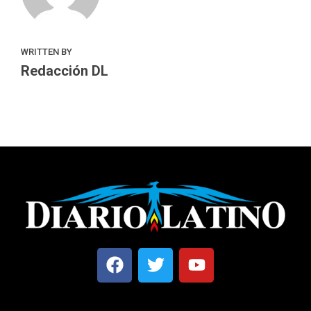
WRITTEN BY
Redacción DL