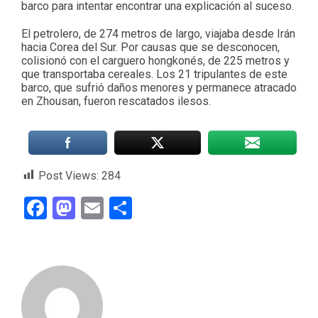
barco para intentar encontrar una explicación al suceso.
El petrolero, de 274 metros de largo, viajaba desde Irán
hacia Corea del Sur. Por causas que se desconocen,
colisionó con el carguero hongkonés, de 225 metros y
que transportaba cereales. Los 21 tripulantes de este
barco, que sufrió daños menores y permanece atracado
en Zhousan, fueron rescatados ilesos.
Post Views:
284
Facebook
Mastodon
Email
Compartir