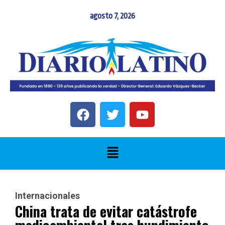
agosto 7, 2026
Internacionales
China trata de evitar catástrofe