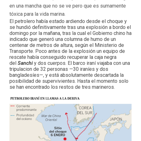
en una mancha que no se ve pero que es sumamente
tóxica para la vida marina.
El petrolero había estado ardiendo desde el choque y
se hundió definitivamente tras una explosión a bordo el
domingo por la mañana, tras la cual el Gobierno chino ha
indicado que generó una columna de humo de un
centenar de metros de altura, según el Ministerio de
Transporte. Poco antes de la explosión un equipo de
rescate había conseguido recuperar la caja negra
del
Sanchi
y dos cuerpos. El barco iraní viajaba con una
tripulacion de 32 personas —30 iraníes y dos
bangladesíes—, y está absolutamente descartada la
posibilidad de supervivientes. Hasta el momento solo
se han encontrado los restos de tres marineros.