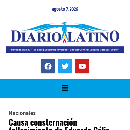
agosto 7, 2026
Nacionales
Causa consternación