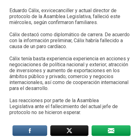
Eduardo Cálix, exvicecanciller y actual director de
protocolo de la Asamblea Legislativa, falleció este
miércoles, según confirmaron familiares.
Cálix destacó como diplomático de carrera. De acuerdo
con la información preliminar, Cálix habría fallecido a
causa de un paro cardíaco.
Cálix tenía basta experiencia experiencia en acciones y
negociaciones de política nacional y exterior; atracción
de inversiones y aumento de exportaciones en los
ámbitos público y privado; comercio y negocios
internacionales, así como de cooperación internacional
para el desarrollo.
Las reacciones por parte de la Asamblea
Legislativa ante el fallecimiento del actual jefe de
protocolo no se hicieron esperar.