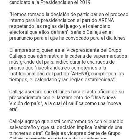
candidato a la Presidencia en el 2019.
“Hemos tomado la decisión de participar en el proceso
interno para la presidencia con el partido ARENA
respetando las reglas del juego y el calendario
electoral que ellos definen”, señaló Calleja en el
preanuncio para el que ha convocado para el día lunes.
El empresario, quien es el vicepresidente del Grupo
Callejas que administra a la cadena de supermercados
más grande del país, indicó durante una rueda de
prensa que “nuestra idea es someternos a la
institucionalidad del partido (ARENA); cumplir con los
tiempos, el calendario y las reglas establecidas”.
Calleja aseguró que el lunes hará el acto oficial de su
precandidatura con el lanzamiento de “Una Nueva
Visión de país”, a la cual él califica como una “nueva
era”.
Calleja agregó que está comprometido con el pueblo
salvadoreño y que su decisión implica “saltar de una
trinchera a otra”. Calleja es vicepresidente de Grupo