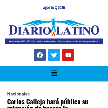
agosto 7, 2026
Nacionales
Carlos Calleja hará pública su