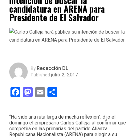
intención de buscar la
candidatura en ARENA para
Presidente de El Salvador
Redacción DL
By
julio 2, 2017
Published
Facebook
Mastodon
Email
Compartir
“Ha sido una ruta larga de mucha reflexión”, dijo el
domingo el empresario Carlos Calleja, al confirmar que
competirá en las primarias del partido Alianza
Republicana Nacionalista (ARENA) para elegir a su