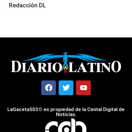
Redacción DL
LaGaceta503© es propiedad de la Cental Digital de
Noticias.